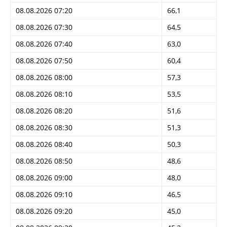
08.08.2026 07:20
66,1
08.08.2026 07:30
64,5
08.08.2026 07:40
63,0
08.08.2026 07:50
60,4
08.08.2026 08:00
57,3
08.08.2026 08:10
53,5
08.08.2026 08:20
51,6
08.08.2026 08:30
51,3
08.08.2026 08:40
50,3
08.08.2026 08:50
48,6
08.08.2026 09:00
48,0
08.08.2026 09:10
46,5
08.08.2026 09:20
45,0