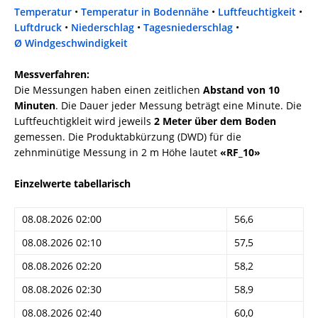
Temperatur
•
Temperatur in Bodennähe
•
Luftfeuchtigkeit
•
Luftdruck
•
Niederschlag
•
Tagesniederschlag
•
Ø Windgeschwindigkeit
Messverfahren:
Die Messungen haben einen zeitlichen
Abstand von 10
Minuten
. Die Dauer jeder Messung beträgt eine Minute. Die
Luftfeuchtigkleit wird jeweils
2 Meter über dem Boden
gemessen. Die Produktabkürzung (DWD) für die
zehnminütige Messung in 2 m Höhe lautet
«RF_10»
Einzelwerte tabellarisch
08.08.2026 02:00
56,6
08.08.2026 02:10
57,5
08.08.2026 02:20
58,2
08.08.2026 02:30
58,9
08.08.2026 02:40
60,0