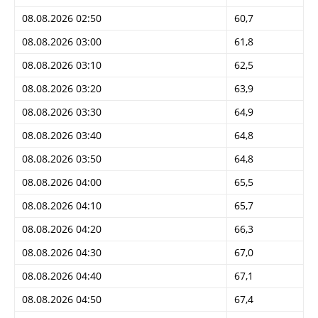
08.08.2026 02:50
60,7
08.08.2026 03:00
61,8
08.08.2026 03:10
62,5
08.08.2026 03:20
63,9
08.08.2026 03:30
64,9
08.08.2026 03:40
64,8
08.08.2026 03:50
64,8
08.08.2026 04:00
65,5
08.08.2026 04:10
65,7
08.08.2026 04:20
66,3
08.08.2026 04:30
67,0
08.08.2026 04:40
67,1
08.08.2026 04:50
67,4