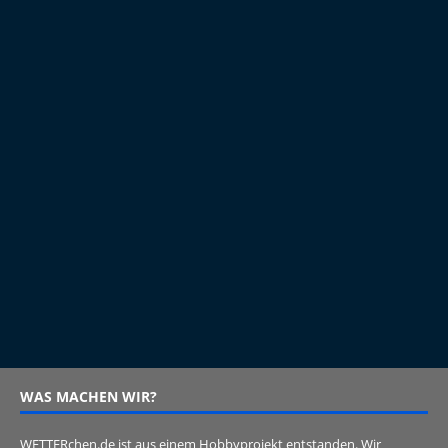
WAS MACHEN WIR?
WETTERchen.de ist aus einem Hobbyprojekt entstanden. Wir