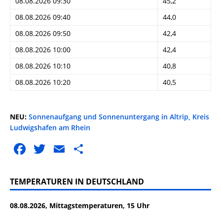
08.08.2026 09:30
45,2
08.08.2026 09:40
44,0
08.08.2026 09:50
42,4
08.08.2026 10:00
42,4
08.08.2026 10:10
40,8
08.08.2026 10:20
40,5
NEU:
Sonnenaufgang und Sonnenuntergang in Altrip, Kreis
Ludwigshafen am Rhein
F
T
E
T
a
w
m
ei
c
it
ai
le
TEMPERATUREN IN DEUTSCHLAND
e
te
l
n
08.08.2026, Mittagstemperaturen, 15 Uhr
b
r