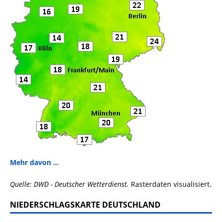
Mehr davon ...
Quelle: DWD - Deutscher Wetterdienst.
Rasterdaten visualisiert.
NIEDERSCHLAGSKARTE DEUTSCHLAND