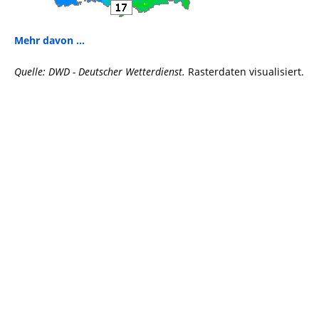
Mehr davon ...
Quelle: DWD - Deutscher Wetterdienst.
Rasterdaten visualisiert.