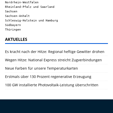
Nordrhein-Westfalen
Rheinland-Pfalz und Saarland
Sachsen
Sachsen-Anhalt
Schleswig-Holstein und Hamburg
Südbayern
Thüringen
AKTUELLES
Es kracht nach der Hitze: Regional heftige Gewitter drohen
Wegen Hitze: National Express streicht Zugverbindungen
Neue Farben für unsere Temperaturkarten
Erstmals über 130 Prozent regenerative Erzeugung
100 GW installierte Photovoltaik-Leistung überschritten