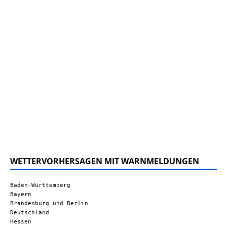
WETTERVORHERSAGEN MIT WARNMELDUNGEN
Baden-Württemberg
Bayern
Brandenburg und Berlin
Deutschland
Hessen