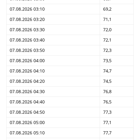
07.08.2026 03:10
69,2
07.08.2026 03:20
71,1
07.08.2026 03:30
72,0
07.08.2026 03:40
72,1
07.08.2026 03:50
72,3
07.08.2026 04:00
73,5
07.08.2026 04:10
74,7
07.08.2026 04:20
74,5
07.08.2026 04:30
76,8
07.08.2026 04:40
76,5
07.08.2026 04:50
77,3
07.08.2026 05:00
77,1
07.08.2026 05:10
77,7