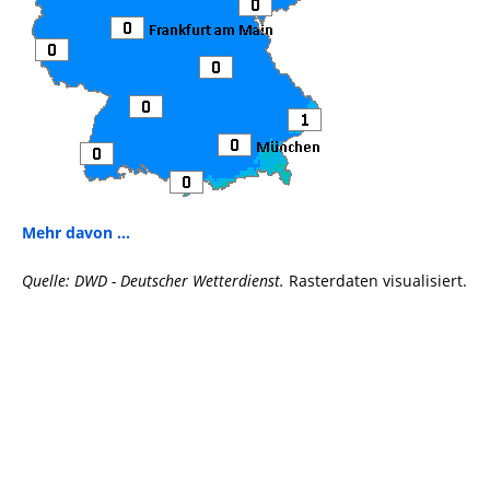
Mehr davon ...
Quelle: DWD - Deutscher Wetterdienst.
Rasterdaten visualisiert.