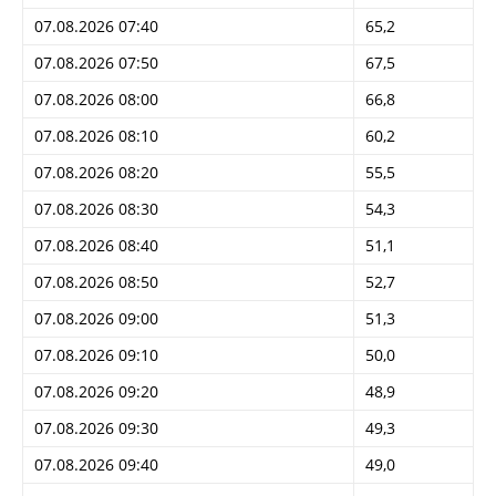
07.08.2026 07:40
65,2
07.08.2026 07:50
67,5
07.08.2026 08:00
66,8
07.08.2026 08:10
60,2
07.08.2026 08:20
55,5
07.08.2026 08:30
54,3
07.08.2026 08:40
51,1
07.08.2026 08:50
52,7
07.08.2026 09:00
51,3
07.08.2026 09:10
50,0
07.08.2026 09:20
48,9
07.08.2026 09:30
49,3
07.08.2026 09:40
49,0