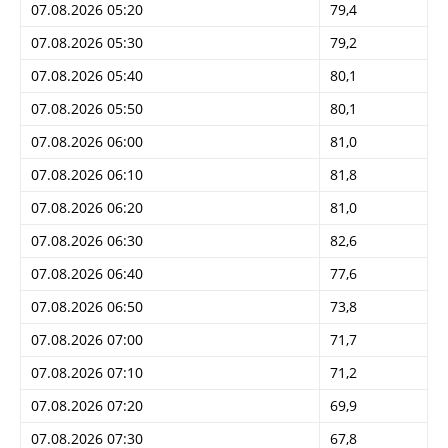
07.08.2026 05:20
79,4
07.08.2026 05:30
79,2
07.08.2026 05:40
80,1
07.08.2026 05:50
80,1
07.08.2026 06:00
81,0
07.08.2026 06:10
81,8
07.08.2026 06:20
81,0
07.08.2026 06:30
82,6
07.08.2026 06:40
77,6
07.08.2026 06:50
73,8
07.08.2026 07:00
71,7
07.08.2026 07:10
71,2
07.08.2026 07:20
69,9
07.08.2026 07:30
67,8