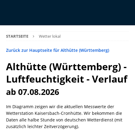
STARTSEITE
Wetter lokal
Zurück zur Hauptseite für Althütte (Württemberg)
Althütte (Württemberg) -
Luftfeuchtigkeit - Verlauf
ab 07.08.2026
Im Diagramm zeigen wir die aktuellen Messwerte der
Wetterstation Kaisersbach-Cronhütte. Wir bekommen die
Daten alle halbe Stunde von deutschen Wetterdienst (mit
zusätzlich leichter Zeitverzögerung).