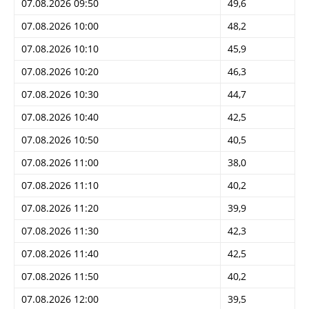
07.08.2026 09:50
49,6
07.08.2026 10:00
48,2
07.08.2026 10:10
45,9
07.08.2026 10:20
46,3
07.08.2026 10:30
44,7
07.08.2026 10:40
42,5
07.08.2026 10:50
40,5
07.08.2026 11:00
38,0
07.08.2026 11:10
40,2
07.08.2026 11:20
39,9
07.08.2026 11:30
42,3
07.08.2026 11:40
42,5
07.08.2026 11:50
40,2
07.08.2026 12:00
39,5