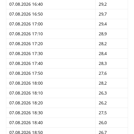
07.08.2026 16:40
29,2
07.08.2026 16:50
29,7
07.08.2026 17:00
29,4
07.08.2026 17:10
28,9
07.08.2026 17:20
28,2
07.08.2026 17:30
28,4
07.08.2026 17:40
28,3
07.08.2026 17:50
27,6
07.08.2026 18:00
28,2
07.08.2026 18:10
26,3
07.08.2026 18:20
26,2
07.08.2026 18:30
27,5
07.08.2026 18:40
26,0
07.08.2026 18:50
26,7