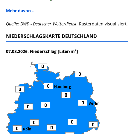
Mehr davon ...
Quelle: DWD - Deutscher Wetterdienst.
Rasterdaten visualisiert.
NIEDERSCHLAGSKARTE DEUTSCHLAND
2
07.08.2026, Niederschlag [Liter/m
]