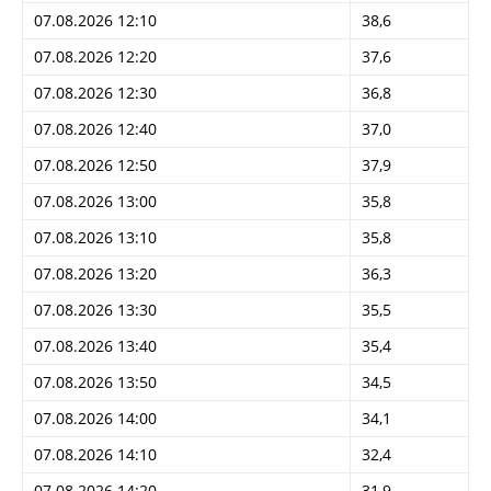
07.08.2026 12:10
38,6
07.08.2026 12:20
37,6
07.08.2026 12:30
36,8
07.08.2026 12:40
37,0
07.08.2026 12:50
37,9
07.08.2026 13:00
35,8
07.08.2026 13:10
35,8
07.08.2026 13:20
36,3
07.08.2026 13:30
35,5
07.08.2026 13:40
35,4
07.08.2026 13:50
34,5
07.08.2026 14:00
34,1
07.08.2026 14:10
32,4
07.08.2026 14:20
31,9