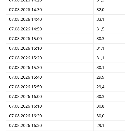
07.08.2026 14:30
32,0
07.08.2026 14:40
33,1
07.08.2026 14:50
31,5
07.08.2026 15:00
30,3
07.08.2026 15:10
31,1
07.08.2026 15:20
31,1
07.08.2026 15:30
30,1
07.08.2026 15:40
29,9
07.08.2026 15:50
29,4
07.08.2026 16:00
30,3
07.08.2026 16:10
30,8
07.08.2026 16:20
30,0
07.08.2026 16:30
29,1