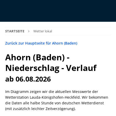
STARTSEITE
Wetter lokal
Zurück zur Hauptseite für Ahorn (Baden)
Ahorn (Baden) -
Niederschlag - Verlauf
ab 06.08.2026
Im Diagramm zeigen wir die aktuellen Messwerte der
Wetterstation Lauda-Königshofen-Heckfeld. Wir bekommen
die Daten alle halbe Stunde von deutschen Wetterdienst
(mit zusätzlich leichter Zeitverzögerung).