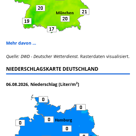
Mehr davon ...
Quelle: DWD - Deutscher Wetterdienst.
Rasterdaten visualisiert.
NIEDERSCHLAGSKARTE DEUTSCHLAND
2
06.08.2026, Niederschlag [Liter/m
]