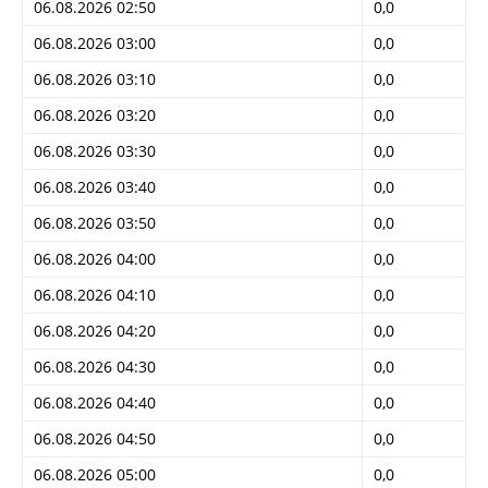
06.08.2026 02:50
0,0
06.08.2026 03:00
0,0
06.08.2026 03:10
0,0
06.08.2026 03:20
0,0
06.08.2026 03:30
0,0
06.08.2026 03:40
0,0
06.08.2026 03:50
0,0
06.08.2026 04:00
0,0
06.08.2026 04:10
0,0
06.08.2026 04:20
0,0
06.08.2026 04:30
0,0
06.08.2026 04:40
0,0
06.08.2026 04:50
0,0
06.08.2026 05:00
0,0