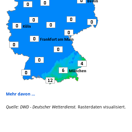
Mehr davon ...
Quelle: DWD - Deutscher Wetterdienst.
Rasterdaten visualisiert.