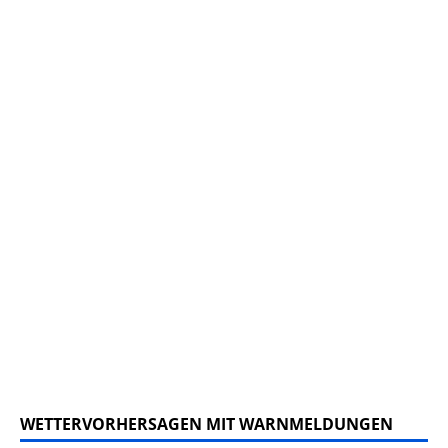
WETTERVORHERSAGEN MIT WARNMELDUNGEN