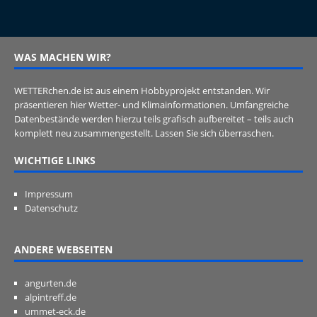
WAS MACHEN WIR?
WETTERchen.de ist aus einem Hobbyprojekt entstanden. Wir
präsentieren hier Wetter- und Klimainformationen. Umfangreiche
Datenbestände werden hierzu teils grafisch aufbereitet – teils auch
komplett neu zusammengestellt. Lassen Sie sich überraschen.
WICHTIGE LINKS
Impressum
Datenschutz
ANDERE WEBSEITEN
angurten.de
alpintreff.de
ummet-eck.de