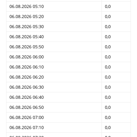
06.08.2026 05:10
0,0
06.08.2026 05:20
0,0
06.08.2026 05:30
0,0
06.08.2026 05:40
0,0
06.08.2026 05:50
0,0
06.08.2026 06:00
0,0
06.08.2026 06:10
0,0
06.08.2026 06:20
0,0
06.08.2026 06:30
0,0
06.08.2026 06:40
0,0
06.08.2026 06:50
0,0
06.08.2026 07:00
0,0
06.08.2026 07:10
0,0