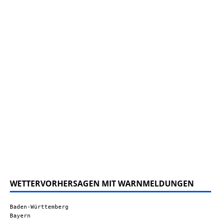
WETTERVORHERSAGEN MIT WARNMELDUNGEN
Baden-Württemberg
Bayern