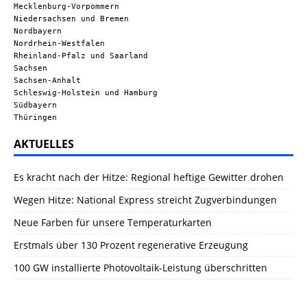
Mecklenburg-Vorpommern
Niedersachsen und Bremen
Nordbayern
Nordrhein-Westfalen
Rheinland-Pfalz und Saarland
Sachsen
Sachsen-Anhalt
Schleswig-Holstein und Hamburg
Südbayern
Thüringen
AKTUELLES
Es kracht nach der Hitze: Regional heftige Gewitter drohen
Wegen Hitze: National Express streicht Zugverbindungen
Neue Farben für unsere Temperaturkarten
Erstmals über 130 Prozent regenerative Erzeugung
100 GW installierte Photovoltaik-Leistung überschritten