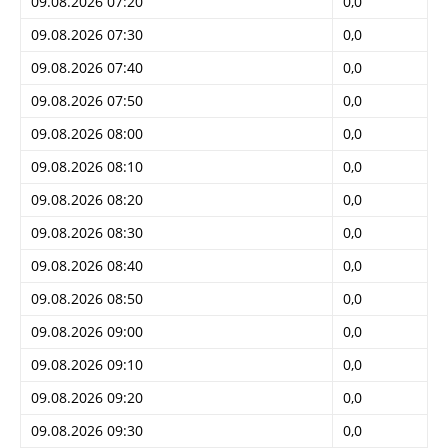
09.08.2026 07:20
0,0
09.08.2026 07:30
0,0
09.08.2026 07:40
0,0
09.08.2026 07:50
0,0
09.08.2026 08:00
0,0
09.08.2026 08:10
0,0
09.08.2026 08:20
0,0
09.08.2026 08:30
0,0
09.08.2026 08:40
0,0
09.08.2026 08:50
0,0
09.08.2026 09:00
0,0
09.08.2026 09:10
0,0
09.08.2026 09:20
0,0
09.08.2026 09:30
0,0