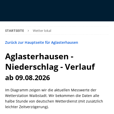
STARTSEITE
Wetter lokal
Zurück zur Hauptseite für Aglasterhausen
Aglasterhausen -
Niederschlag - Verlauf
ab 09.08.2026
Im Diagramm zeigen wir die aktuellen Messwerte der
Wetterstation Waibstadt. Wir bekommen die Daten alle
halbe Stunde von deutschen Wetterdienst (mit zusätzlich
leichter Zeitverzögerung).