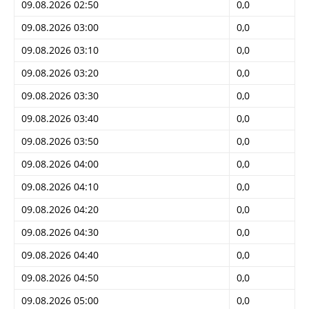
09.08.2026 02:50
0,0
09.08.2026 03:00
0,0
09.08.2026 03:10
0,0
09.08.2026 03:20
0,0
09.08.2026 03:30
0,0
09.08.2026 03:40
0,0
09.08.2026 03:50
0,0
09.08.2026 04:00
0,0
09.08.2026 04:10
0,0
09.08.2026 04:20
0,0
09.08.2026 04:30
0,0
09.08.2026 04:40
0,0
09.08.2026 04:50
0,0
09.08.2026 05:00
0,0