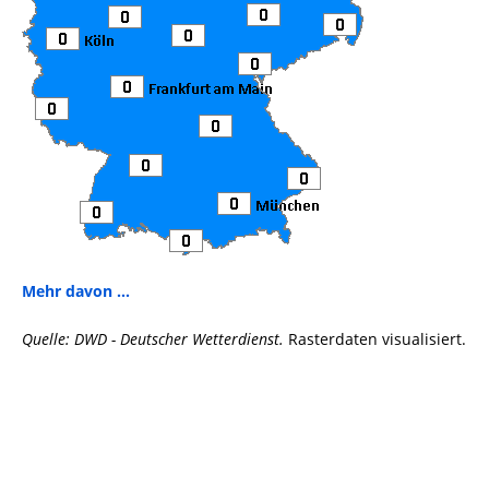
Mehr davon ...
Quelle: DWD - Deutscher Wetterdienst.
Rasterdaten visualisiert.