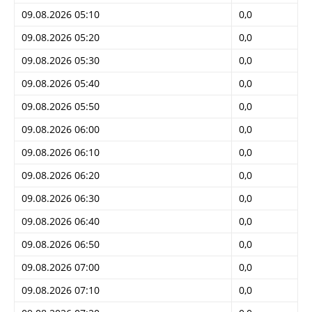
09.08.2026 05:10
0,0
09.08.2026 05:20
0,0
09.08.2026 05:30
0,0
09.08.2026 05:40
0,0
09.08.2026 05:50
0,0
09.08.2026 06:00
0,0
09.08.2026 06:10
0,0
09.08.2026 06:20
0,0
09.08.2026 06:30
0,0
09.08.2026 06:40
0,0
09.08.2026 06:50
0,0
09.08.2026 07:00
0,0
09.08.2026 07:10
0,0