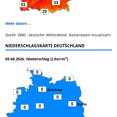
Mehr davon ...
Quelle: DWD - Deutscher Wetterdienst.
Rasterdaten visualisiert.
NIEDERSCHLAGSKARTE DEUTSCHLAND
2
09.08.2026, Niederschlag [Liter/m
]