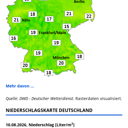
Mehr davon ...
Quelle: DWD - Deutscher Wetterdienst.
Rasterdaten visualisiert.
NIEDERSCHLAGSKARTE DEUTSCHLAND
2
10.08.2026, Niederschlag [Liter/m
]