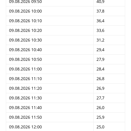
09.08.2026 09:50
40,9
09.08.2026 10:00
37,8
09.08.2026 10:10
36,4
09.08.2026 10:20
33,6
09.08.2026 10:30
31,2
09.08.2026 10:40
29,4
09.08.2026 10:50
27,9
09.08.2026 11:00
28,4
09.08.2026 11:10
26,8
09.08.2026 11:20
26,9
09.08.2026 11:30
27,7
09.08.2026 11:40
26,0
09.08.2026 11:50
25,9
09.08.2026 12:00
25,0