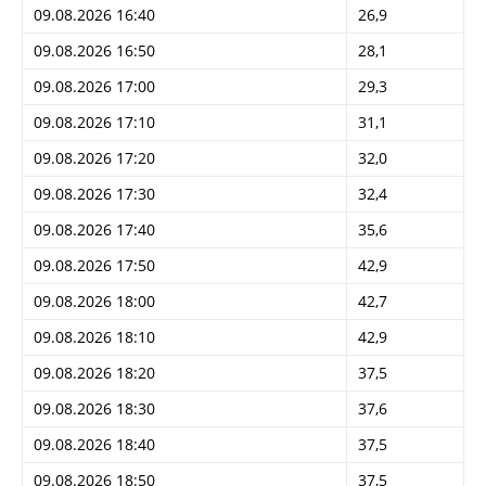
09.08.2026 16:40
26,9
09.08.2026 16:50
28,1
09.08.2026 17:00
29,3
09.08.2026 17:10
31,1
09.08.2026 17:20
32,0
09.08.2026 17:30
32,4
09.08.2026 17:40
35,6
09.08.2026 17:50
42,9
09.08.2026 18:00
42,7
09.08.2026 18:10
42,9
09.08.2026 18:20
37,5
09.08.2026 18:30
37,6
09.08.2026 18:40
37,5
09.08.2026 18:50
37,5