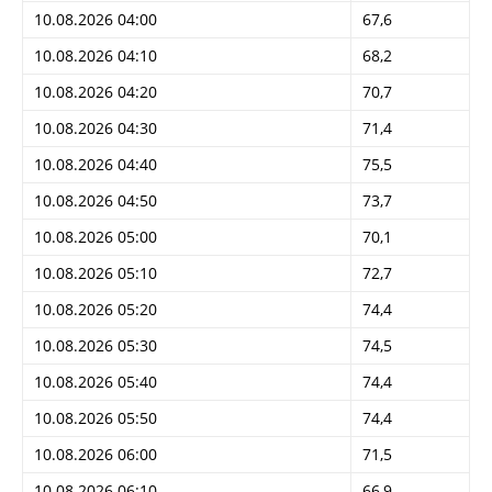
10.08.2026 04:00
67,6
10.08.2026 04:10
68,2
10.08.2026 04:20
70,7
10.08.2026 04:30
71,4
10.08.2026 04:40
75,5
10.08.2026 04:50
73,7
10.08.2026 05:00
70,1
10.08.2026 05:10
72,7
10.08.2026 05:20
74,4
10.08.2026 05:30
74,5
10.08.2026 05:40
74,4
10.08.2026 05:50
74,4
10.08.2026 06:00
71,5
10.08.2026 06:10
66,9