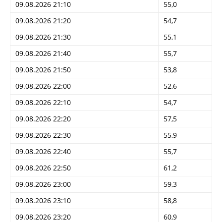
09.08.2026 21:10
55,0
09.08.2026 21:20
54,7
09.08.2026 21:30
55,1
09.08.2026 21:40
55,7
09.08.2026 21:50
53,8
09.08.2026 22:00
52,6
09.08.2026 22:10
54,7
09.08.2026 22:20
57,5
09.08.2026 22:30
55,9
09.08.2026 22:40
55,7
09.08.2026 22:50
61,2
09.08.2026 23:00
59,3
09.08.2026 23:10
58,8
09.08.2026 23:20
60,9