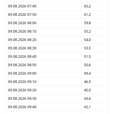
09.08.2026 07:40
65,2
09.08.2026 07:50
61,2
09.08.2026 08:00
59,8
09.08.2026 08:10
55,2
09.08.2026 08:20
54,0
09.08.2026 08:30
53,5
09.08.2026 08:40
51,5
09.08.2026 08:50
50,6
09.08.2026 09:00
49,4
09.08.2026 09:10
46,5
09.08.2026 09:20
45,0
09.08.2026 09:30
43,6
09.08.2026 09:40
42,1