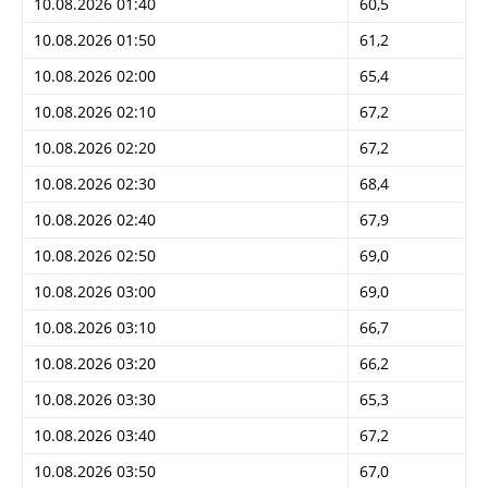
10.08.2026 01:40
60,5
10.08.2026 01:50
61,2
10.08.2026 02:00
65,4
10.08.2026 02:10
67,2
10.08.2026 02:20
67,2
10.08.2026 02:30
68,4
10.08.2026 02:40
67,9
10.08.2026 02:50
69,0
10.08.2026 03:00
69,0
10.08.2026 03:10
66,7
10.08.2026 03:20
66,2
10.08.2026 03:30
65,3
10.08.2026 03:40
67,2
10.08.2026 03:50
67,0