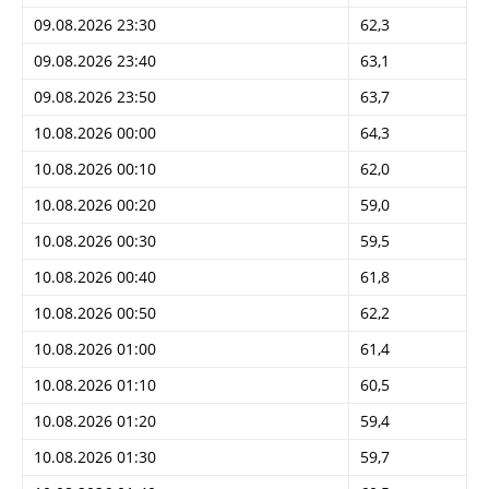
09.08.2026 23:30
62,3
09.08.2026 23:40
63,1
09.08.2026 23:50
63,7
10.08.2026 00:00
64,3
10.08.2026 00:10
62,0
10.08.2026 00:20
59,0
10.08.2026 00:30
59,5
10.08.2026 00:40
61,8
10.08.2026 00:50
62,2
10.08.2026 01:00
61,4
10.08.2026 01:10
60,5
10.08.2026 01:20
59,4
10.08.2026 01:30
59,7