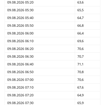
09.08.2026 05:20
63,6
09.08.2026 05:30
65,5
09.08.2026 05:40
64,7
09.08.2026 05:50
66,8
09.08.2026 06:00
66,4
09.08.2026 06:10
69,6
09.08.2026 06:20
70,6
09.08.2026 06:30
70,7
09.08.2026 06:40
71,1
09.08.2026 06:50
70,8
09.08.2026 07:00
70,6
09.08.2026 07:10
67,6
09.08.2026 07:20
64,9
09.08.2026 07:30
65,9