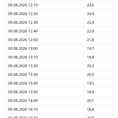
09.08.2026 12:10
24,6
09.08.2026 12:20
24,0
09.08.2026 12:30
22,4
09.08.2026 12:40
22,0
09.08.2026 12:50
21,8
09.08.2026 13:00
19,7
09.08.2026 13:10
18,8
09.08.2026 13:20
20,3
09.08.2026 13:30
20,5
09.08.2026 13:40
19,5
09.08.2026 13:50
18,8
09.08.2026 14:00
20,1
09.08.2026 14:10
18,8
09.08.2026 14:20
20,0