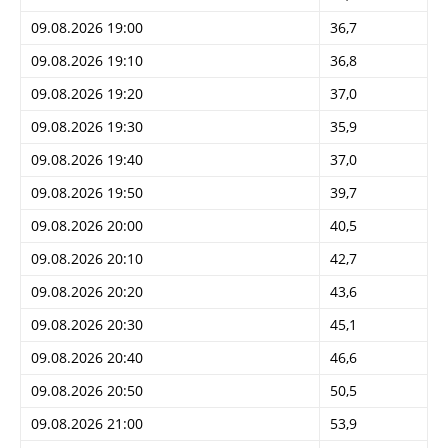
09.08.2026 19:00
36,7
09.08.2026 19:10
36,8
09.08.2026 19:20
37,0
09.08.2026 19:30
35,9
09.08.2026 19:40
37,0
09.08.2026 19:50
39,7
09.08.2026 20:00
40,5
09.08.2026 20:10
42,7
09.08.2026 20:20
43,6
09.08.2026 20:30
45,1
09.08.2026 20:40
46,6
09.08.2026 20:50
50,5
09.08.2026 21:00
53,9