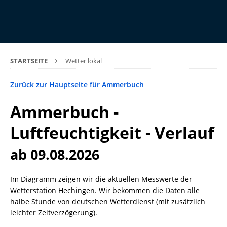
STARTSEITE
Wetter lokal
Zurück zur Hauptseite für Ammerbuch
Ammerbuch -
Luftfeuchtigkeit - Verlauf
ab 09.08.2026
Im Diagramm zeigen wir die aktuellen Messwerte der
Wetterstation Hechingen. Wir bekommen die Daten alle
halbe Stunde von deutschen Wetterdienst (mit zusätzlich
leichter Zeitverzögerung).