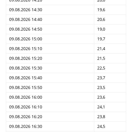
09.08.2026 14:30
19,6
09.08.2026 14:40
20,6
09.08.2026 14:50
19,0
09.08.2026 15:00
19,7
09.08.2026 15:10
21,4
09.08.2026 15:20
21,5
09.08.2026 15:30
22,5
09.08.2026 15:40
23,7
09.08.2026 15:50
23,5
09.08.2026 16:00
23,6
09.08.2026 16:10
24,1
09.08.2026 16:20
23,8
09.08.2026 16:30
24,5