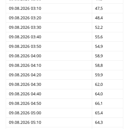
09.08.2026 03:10
47,5
09.08.2026 03:20
48,4
09.08.2026 03:30
52,2
09.08.2026 03:40
55,6
09.08.2026 03:50
54,9
09.08.2026 04:00
58,9
09.08.2026 04:10
58,8
09.08.2026 04:20
59,9
09.08.2026 04:30
62,0
09.08.2026 04:40
64,0
09.08.2026 04:50
66,1
09.08.2026 05:00
65,4
09.08.2026 05:10
64,3