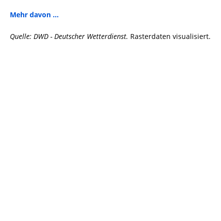
Mehr davon ...
Quelle: DWD - Deutscher Wetterdienst.
Rasterdaten visualisiert.