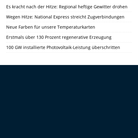
Es kracht nach der Hitze: Regional heftige Gewitter drohen
Wegen Hitze: National Express streicht Zugverbindungen
Neue Farben für unsere Temperaturkarten
Erstmals über 130 Prozent regenerative Erzeugung
100 GW installierte Photovoltaik-Leistung überschritten