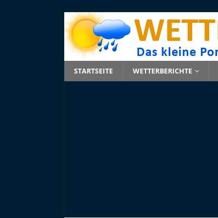
STARTSEITE
WETTERBERICHTE