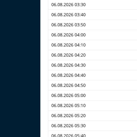
06.08.2026 03:30
06.08.2026 03:40
06.08.2026 03:50
06.08.2026 04:00
06.08.2026 04:10
06.08.2026 04:20
06.08.2026 04:30
06.08.2026 04:40
06.08.2026 04:50
06.08.2026 05:00
06.08.2026 05:10
06.08.2026 05:20
06.08.2026 05:30
06.08.2026 05:40