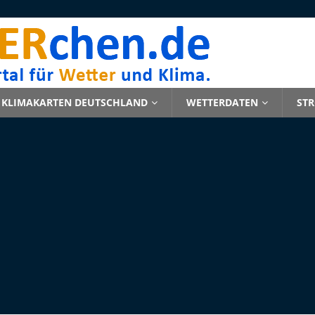
KLIMAKARTEN DEUTSCHLAND
WETTERDATEN
ST