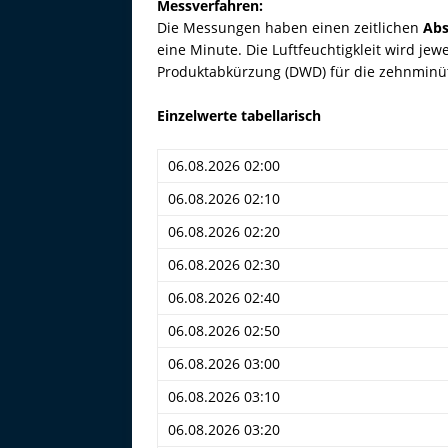
Messverfahren:
Die Messungen haben einen zeitlichen
Abs
eine Minute. Die Luftfeuchtigkleit wird jew
Produktabkürzung (DWD) für die zehnminü
Einzelwerte tabellarisch
06.08.2026 02:00
06.08.2026 02:10
06.08.2026 02:20
06.08.2026 02:30
06.08.2026 02:40
06.08.2026 02:50
06.08.2026 03:00
06.08.2026 03:10
06.08.2026 03:20