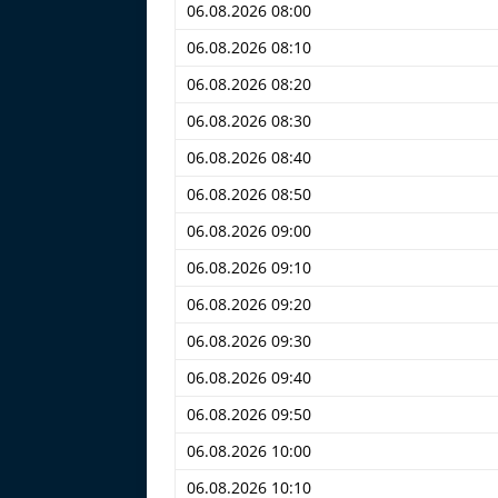
06.08.2026 08:00
06.08.2026 08:10
06.08.2026 08:20
06.08.2026 08:30
06.08.2026 08:40
06.08.2026 08:50
06.08.2026 09:00
06.08.2026 09:10
06.08.2026 09:20
06.08.2026 09:30
06.08.2026 09:40
06.08.2026 09:50
06.08.2026 10:00
06.08.2026 10:10