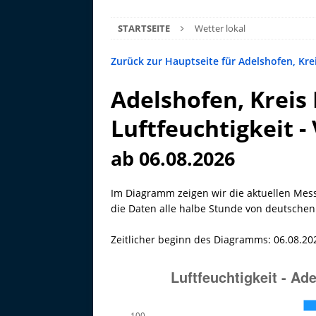
STARTSEITE
Wetter lokal
Zurück zur Hauptseite für Adelshofen, Kre
Adelshofen, Kreis 
Luftfeuchtigkeit -
ab 06.08.2026
Im Diagramm zeigen wir die aktuellen Mes
die Daten alle halbe Stunde von deutschen 
Zeitlicher beginn des Diagramms: 06.08.20