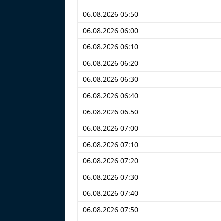
06.08.2026 05:50
06.08.2026 06:00
06.08.2026 06:10
06.08.2026 06:20
06.08.2026 06:30
06.08.2026 06:40
06.08.2026 06:50
06.08.2026 07:00
06.08.2026 07:10
06.08.2026 07:20
06.08.2026 07:30
06.08.2026 07:40
06.08.2026 07:50