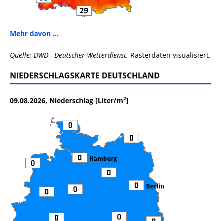
Mehr davon ...
Quelle: DWD - Deutscher Wetterdienst.
Rasterdaten visualisiert.
NIEDERSCHLAGSKARTE DEUTSCHLAND
2
09.08.2026, Niederschlag [Liter/m
]