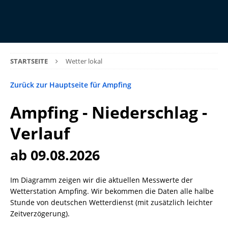
STARTSEITE
Wetter lokal
Zurück zur Hauptseite für Ampfing
Ampfing - Niederschlag -
Verlauf
ab 09.08.2026
Im Diagramm zeigen wir die aktuellen Messwerte der
Wetterstation Ampfing. Wir bekommen die Daten alle halbe
Stunde von deutschen Wetterdienst (mit zusätzlich leichter
Zeitverzögerung).