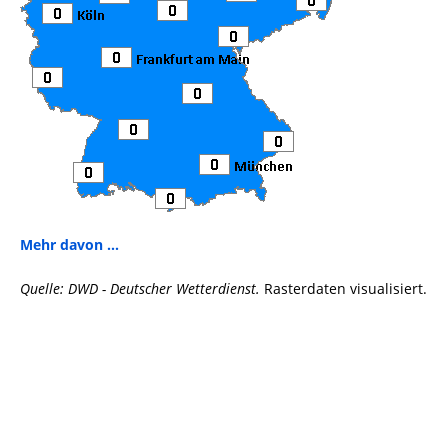
Mehr davon ...
Quelle: DWD - Deutscher Wetterdienst.
Rasterdaten visualisiert.