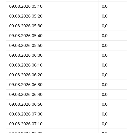
09.08.2026 05:10
0,0
09.08.2026 05:20
0,0
09.08.2026 05:30
0,0
09.08.2026 05:40
0,0
09.08.2026 05:50
0,0
09.08.2026 06:00
0,0
09.08.2026 06:10
0,0
09.08.2026 06:20
0,0
09.08.2026 06:30
0,0
09.08.2026 06:40
0,0
09.08.2026 06:50
0,0
09.08.2026 07:00
0,0
09.08.2026 07:10
0,0