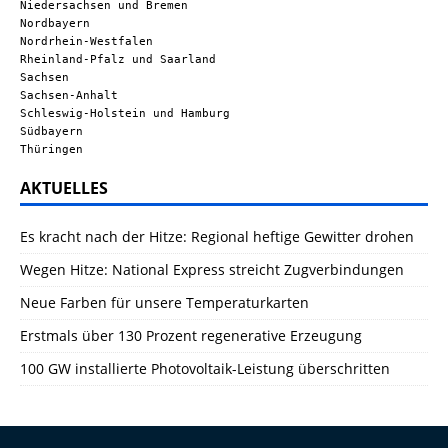
Niedersachsen und Bremen
Nordbayern
Nordrhein-Westfalen
Rheinland-Pfalz und Saarland
Sachsen
Sachsen-Anhalt
Schleswig-Holstein und Hamburg
Südbayern
Thüringen
AKTUELLES
Es kracht nach der Hitze: Regional heftige Gewitter drohen
Wegen Hitze: National Express streicht Zugverbindungen
Neue Farben für unsere Temperaturkarten
Erstmals über 130 Prozent regenerative Erzeugung
100 GW installierte Photovoltaik-Leistung überschritten