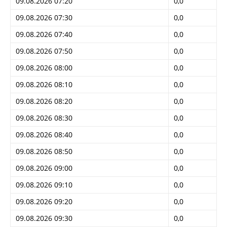
09.08.2026 07:20
0,0
09.08.2026 07:30
0,0
09.08.2026 07:40
0,0
09.08.2026 07:50
0,0
09.08.2026 08:00
0,0
09.08.2026 08:10
0,0
09.08.2026 08:20
0,0
09.08.2026 08:30
0,0
09.08.2026 08:40
0,0
09.08.2026 08:50
0,0
09.08.2026 09:00
0,0
09.08.2026 09:10
0,0
09.08.2026 09:20
0,0
09.08.2026 09:30
0,0