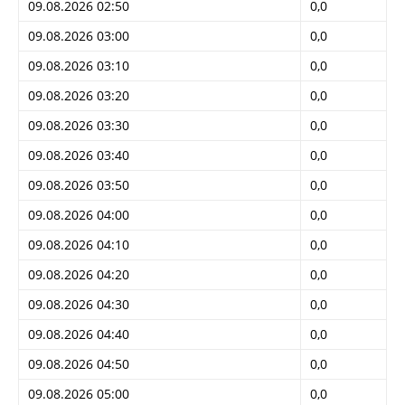
09.08.2026 02:50
0,0
09.08.2026 03:00
0,0
09.08.2026 03:10
0,0
09.08.2026 03:20
0,0
09.08.2026 03:30
0,0
09.08.2026 03:40
0,0
09.08.2026 03:50
0,0
09.08.2026 04:00
0,0
09.08.2026 04:10
0,0
09.08.2026 04:20
0,0
09.08.2026 04:30
0,0
09.08.2026 04:40
0,0
09.08.2026 04:50
0,0
09.08.2026 05:00
0,0