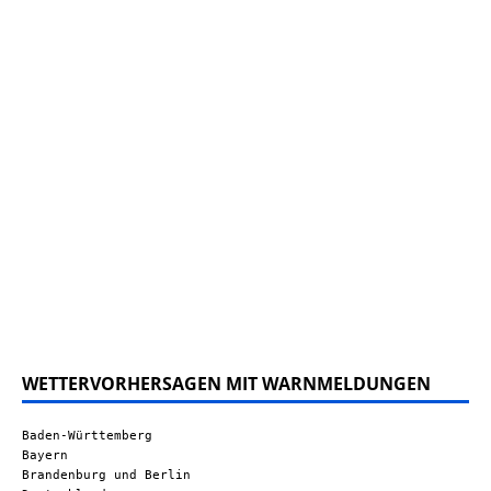
WETTERVORHERSAGEN MIT WARNMELDUNGEN
Baden-Württemberg
Bayern
Brandenburg und Berlin