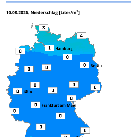
2
10.08.2026, Niederschlag [Liter/m
]