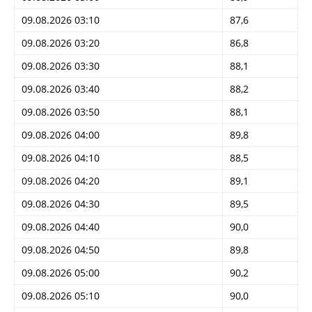
09.08.2026 03:10
87,6
09.08.2026 03:20
86,8
09.08.2026 03:30
88,1
09.08.2026 03:40
88,2
09.08.2026 03:50
88,1
09.08.2026 04:00
89,8
09.08.2026 04:10
88,5
09.08.2026 04:20
89,1
09.08.2026 04:30
89,5
09.08.2026 04:40
90,0
09.08.2026 04:50
89,8
09.08.2026 05:00
90,2
09.08.2026 05:10
90,0