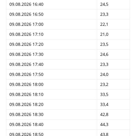
09.08.2026 16:40
24,5
09.08.2026 16:50
23,3
09.08.2026 17:00
22,1
09.08.2026 17:10
21,0
09.08.2026 17:20
23,5
09.08.2026 17:30
24,6
09.08.2026 17:40
23,3
09.08.2026 17:50
24,0
09.08.2026 18:00
23,2
09.08.2026 18:10
33,5
09.08.2026 18:20
33,4
09.08.2026 18:30
42,8
09.08.2026 18:40
44,3
09.08.2026 18:50
43,8