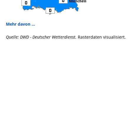
Mehr davon ...
Quelle: DWD - Deutscher Wetterdienst.
Rasterdaten visualisiert.