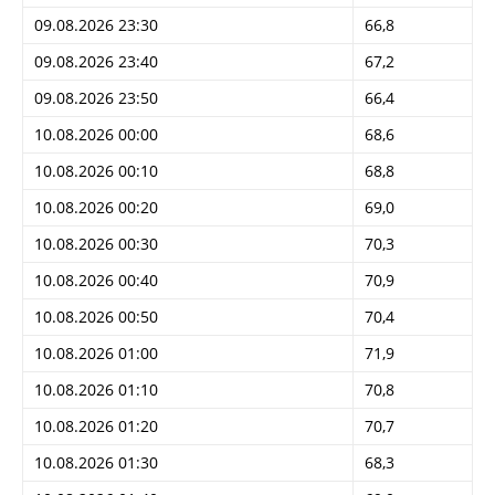
09.08.2026 23:30
66,8
09.08.2026 23:40
67,2
09.08.2026 23:50
66,4
10.08.2026 00:00
68,6
10.08.2026 00:10
68,8
10.08.2026 00:20
69,0
10.08.2026 00:30
70,3
10.08.2026 00:40
70,9
10.08.2026 00:50
70,4
10.08.2026 01:00
71,9
10.08.2026 01:10
70,8
10.08.2026 01:20
70,7
10.08.2026 01:30
68,3