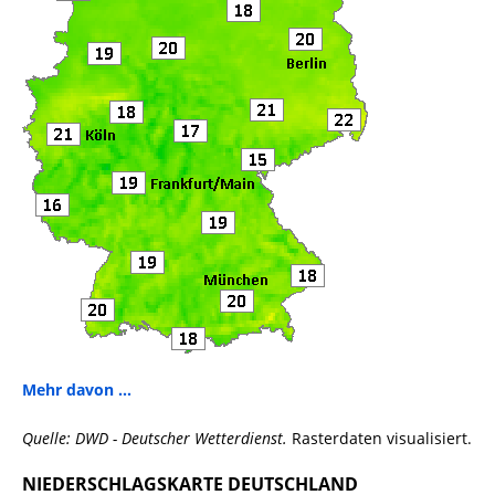
Mehr davon ...
Quelle: DWD - Deutscher Wetterdienst.
Rasterdaten visualisiert.
NIEDERSCHLAGSKARTE DEUTSCHLAND