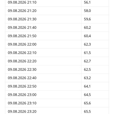
09.08.2026 21:10
56,1
09.08.2026 21:20
58,0
09.08.2026 21:30
59,6
09.08.2026 21:40
60,2
09.08.2026 21:50
60,4
09.08.2026 22:00
62,3
09.08.2026 22:10
61,5
09.08.2026 22:20
62,7
09.08.2026 22:30
62,5
09.08.2026 22:40
63,2
09.08.2026 22:50
64,1
09.08.2026 23:00
64,5
09.08.2026 23:10
65,6
09.08.2026 23:20
65,5