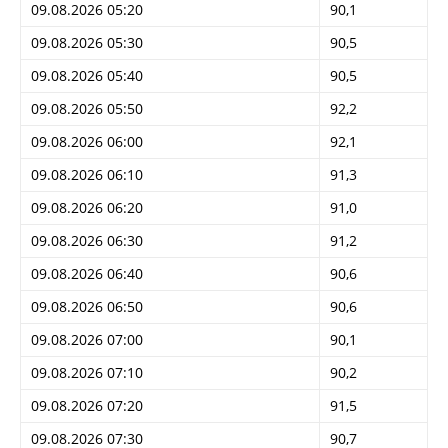
09.08.2026 05:20
90,1
09.08.2026 05:30
90,5
09.08.2026 05:40
90,5
09.08.2026 05:50
92,2
09.08.2026 06:00
92,1
09.08.2026 06:10
91,3
09.08.2026 06:20
91,0
09.08.2026 06:30
91,2
09.08.2026 06:40
90,6
09.08.2026 06:50
90,6
09.08.2026 07:00
90,1
09.08.2026 07:10
90,2
09.08.2026 07:20
91,5
09.08.2026 07:30
90,7