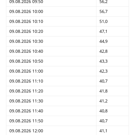
09.08.2026 09:50
56,2
09.08.2026 10:00
56,7
09.08.2026 10:10
51,0
09.08.2026 10:20
47,1
09.08.2026 10:30
44,9
09.08.2026 10:40
42,8
09.08.2026 10:50
43,3
09.08.2026 11:00
42,3
09.08.2026 11:10
40,7
09.08.2026 11:20
41,8
09.08.2026 11:30
41,2
09.08.2026 11:40
40,8
09.08.2026 11:50
40,7
09.08.2026 12:00
41,1