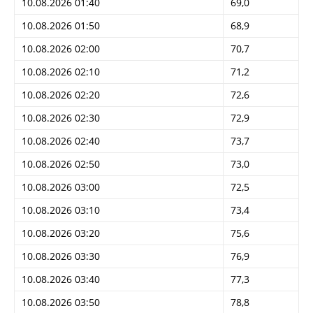
10.08.2026 01:40
69,0
10.08.2026 01:50
68,9
10.08.2026 02:00
70,7
10.08.2026 02:10
71,2
10.08.2026 02:20
72,6
10.08.2026 02:30
72,9
10.08.2026 02:40
73,7
10.08.2026 02:50
73,0
10.08.2026 03:00
72,5
10.08.2026 03:10
73,4
10.08.2026 03:20
75,6
10.08.2026 03:30
76,9
10.08.2026 03:40
77,3
10.08.2026 03:50
78,8