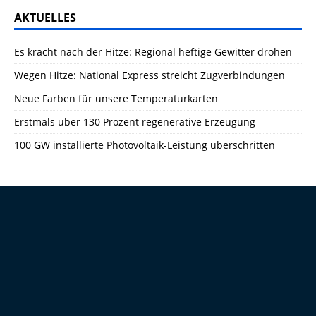
AKTUELLES
Es kracht nach der Hitze: Regional heftige Gewitter drohen
Wegen Hitze: National Express streicht Zugverbindungen
Neue Farben für unsere Temperaturkarten
Erstmals über 130 Prozent regenerative Erzeugung
100 GW installierte Photovoltaik-Leistung überschritten