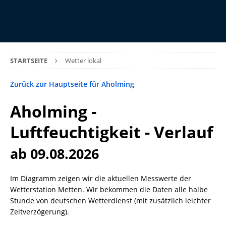
STARTSEITE
Wetter lokal
Zurück zur Hauptseite für Aholming
Aholming -
Luftfeuchtigkeit - Verlauf
ab 09.08.2026
Im Diagramm zeigen wir die aktuellen Messwerte der
Wetterstation Metten. Wir bekommen die Daten alle halbe
Stunde von deutschen Wetterdienst (mit zusätzlich leichter
Zeitverzögerung).