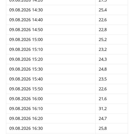
09.08.2026 14:30
25,4
09.08.2026 14:40
22,6
09.08.2026 14:50
22,8
09.08.2026 15:00
25,2
09.08.2026 15:10
23,2
09.08.2026 15:20
24,3
09.08.2026 15:30
24,8
09.08.2026 15:40
23,5
09.08.2026 15:50
22,6
09.08.2026 16:00
21,6
09.08.2026 16:10
31,2
09.08.2026 16:20
24,7
09.08.2026 16:30
25,8