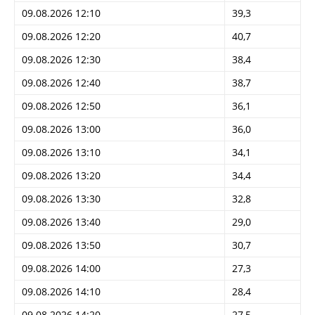
09.08.2026 12:10
39,3
09.08.2026 12:20
40,7
09.08.2026 12:30
38,4
09.08.2026 12:40
38,7
09.08.2026 12:50
36,1
09.08.2026 13:00
36,0
09.08.2026 13:10
34,1
09.08.2026 13:20
34,4
09.08.2026 13:30
32,8
09.08.2026 13:40
29,0
09.08.2026 13:50
30,7
09.08.2026 14:00
27,3
09.08.2026 14:10
28,4
09.08.2026 14:20
27,5