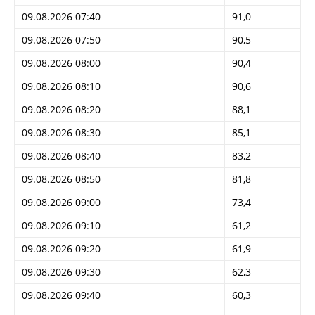
09.08.2026 07:40
91,0
09.08.2026 07:50
90,5
09.08.2026 08:00
90,4
09.08.2026 08:10
90,6
09.08.2026 08:20
88,1
09.08.2026 08:30
85,1
09.08.2026 08:40
83,2
09.08.2026 08:50
81,8
09.08.2026 09:00
73,4
09.08.2026 09:10
61,2
09.08.2026 09:20
61,9
09.08.2026 09:30
62,3
09.08.2026 09:40
60,3