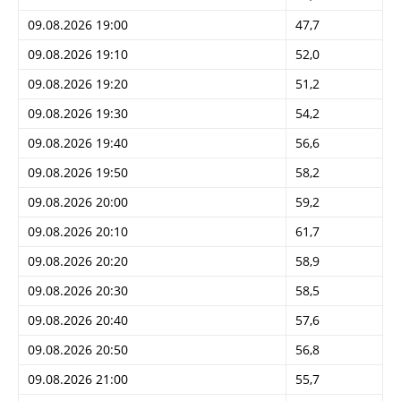
09.08.2026 19:00
47,7
09.08.2026 19:10
52,0
09.08.2026 19:20
51,2
09.08.2026 19:30
54,2
09.08.2026 19:40
56,6
09.08.2026 19:50
58,2
09.08.2026 20:00
59,2
09.08.2026 20:10
61,7
09.08.2026 20:20
58,9
09.08.2026 20:30
58,5
09.08.2026 20:40
57,6
09.08.2026 20:50
56,8
09.08.2026 21:00
55,7