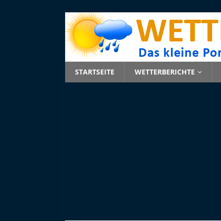
STARTSEITE
WETTERBERICHTE