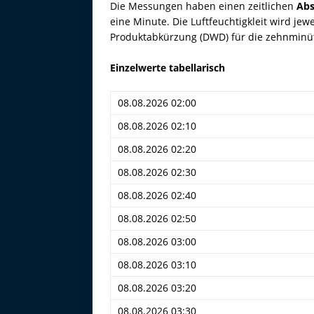
Die Messungen haben einen zeitlichen
Abs
eine Minute. Die Luftfeuchtigkleit wird jew
Produktabkürzung (DWD) für die zehnminü
Einzelwerte tabellarisch
08.08.2026 02:00
08.08.2026 02:10
08.08.2026 02:20
08.08.2026 02:30
08.08.2026 02:40
08.08.2026 02:50
08.08.2026 03:00
08.08.2026 03:10
08.08.2026 03:20
08.08.2026 03:30