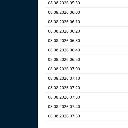
08.08.2026 05:50
08.08.2026 06:00
08.08.2026 06:10
08.08.2026 06:20
08.08.2026 06:30
08.08.2026 06:40
08.08.2026 06:50
08.08.2026 07:00
08.08.2026 07:10
08.08.2026 07:20
08.08.2026 07:30
08.08.2026 07:40
08.08.2026 07:50