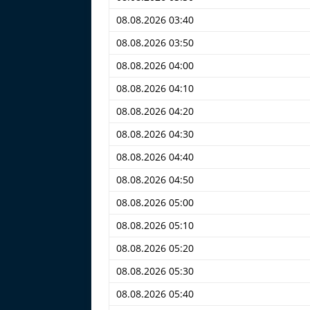
08.08.2026 03:40
08.08.2026 03:50
08.08.2026 04:00
08.08.2026 04:10
08.08.2026 04:20
08.08.2026 04:30
08.08.2026 04:40
08.08.2026 04:50
08.08.2026 05:00
08.08.2026 05:10
08.08.2026 05:20
08.08.2026 05:30
08.08.2026 05:40