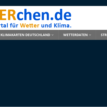
KLIMAKARTEN DEUTSCHLAND
WETTERDATEN
ST