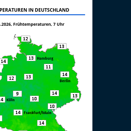
PERATUREN IN DEUTSCHLAND
8.2026, Frühtemperaturen, 7 Uhr