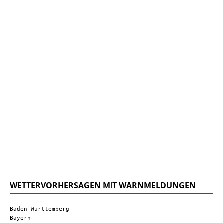
WETTERVORHERSAGEN MIT WARNMELDUNGEN
Baden-Württemberg
Bayern