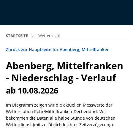
STARTSEITE
Wetter lokal
Zurück zur Hauptseite für Abenberg, Mittelfranken
Abenberg, Mittelfranken
- Niederschlag - Verlauf
ab 10.08.2026
Im Diagramm zeigen wir die aktuellen Messwerte der
Wetterstation Rohr/Mittelfranken-Dechendorf. Wir
bekommen die Daten alle halbe Stunde von deutschen
Wetterdienst (mit zusätzlich leichter Zeitverzögerung).