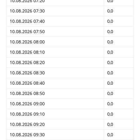
10.08.2026 07:20
0,0
10.08.2026 07:30
0,0
10.08.2026 07:40
0,0
10.08.2026 07:50
0,0
10.08.2026 08:00
0,0
10.08.2026 08:10
0,0
10.08.2026 08:20
0,0
10.08.2026 08:30
0,0
10.08.2026 08:40
0,0
10.08.2026 08:50
0,0
10.08.2026 09:00
0,0
10.08.2026 09:10
0,0
10.08.2026 09:20
0,0
10.08.2026 09:30
0,0