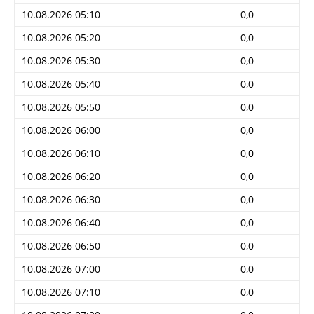
10.08.2026 05:10
0,0
10.08.2026 05:20
0,0
10.08.2026 05:30
0,0
10.08.2026 05:40
0,0
10.08.2026 05:50
0,0
10.08.2026 06:00
0,0
10.08.2026 06:10
0,0
10.08.2026 06:20
0,0
10.08.2026 06:30
0,0
10.08.2026 06:40
0,0
10.08.2026 06:50
0,0
10.08.2026 07:00
0,0
10.08.2026 07:10
0,0