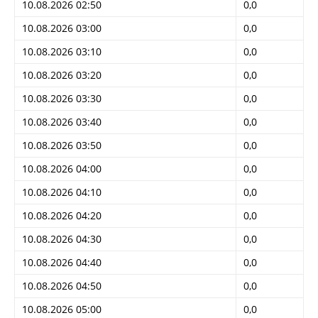
10.08.2026 02:50
0,0
10.08.2026 03:00
0,0
10.08.2026 03:10
0,0
10.08.2026 03:20
0,0
10.08.2026 03:30
0,0
10.08.2026 03:40
0,0
10.08.2026 03:50
0,0
10.08.2026 04:00
0,0
10.08.2026 04:10
0,0
10.08.2026 04:20
0,0
10.08.2026 04:30
0,0
10.08.2026 04:40
0,0
10.08.2026 04:50
0,0
10.08.2026 05:00
0,0