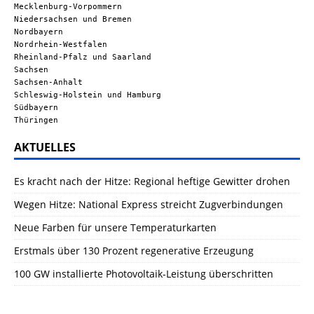
Mecklenburg-Vorpommern
Niedersachsen und Bremen
Nordbayern
Nordrhein-Westfalen
Rheinland-Pfalz und Saarland
Sachsen
Sachsen-Anhalt
Schleswig-Holstein und Hamburg
Südbayern
Thüringen
AKTUELLES
Es kracht nach der Hitze: Regional heftige Gewitter drohen
Wegen Hitze: National Express streicht Zugverbindungen
Neue Farben für unsere Temperaturkarten
Erstmals über 130 Prozent regenerative Erzeugung
100 GW installierte Photovoltaik-Leistung überschritten