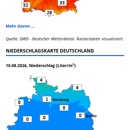
Mehr davon ...
Quelle: DWD - Deutscher Wetterdienst.
Rasterdaten visualisiert.
NIEDERSCHLAGSKARTE DEUTSCHLAND
2
10.08.2026, Niederschlag [Liter/m
]