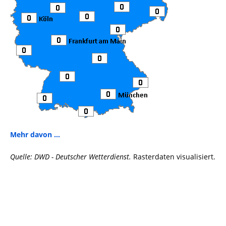
Mehr davon ...
Quelle: DWD - Deutscher Wetterdienst.
Rasterdaten visualisiert.