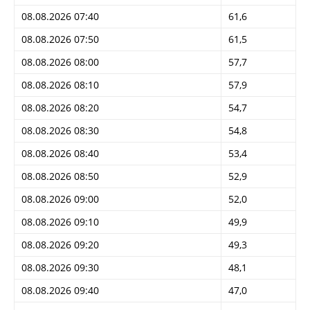
08.08.2026 07:40
61,6
08.08.2026 07:50
61,5
08.08.2026 08:00
57,7
08.08.2026 08:10
57,9
08.08.2026 08:20
54,7
08.08.2026 08:30
54,8
08.08.2026 08:40
53,4
08.08.2026 08:50
52,9
08.08.2026 09:00
52,0
08.08.2026 09:10
49,9
08.08.2026 09:20
49,3
08.08.2026 09:30
48,1
08.08.2026 09:40
47,0