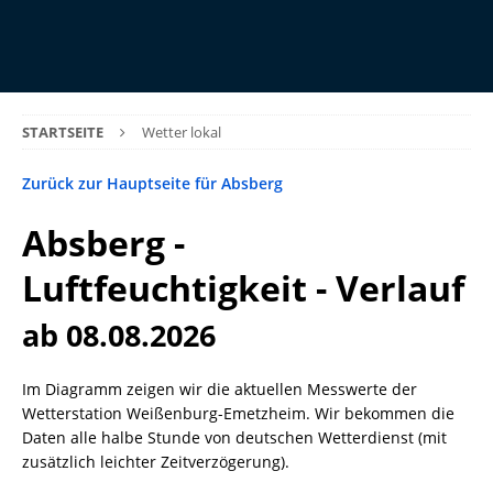
STARTSEITE
Wetter lokal
Zurück zur Hauptseite für Absberg
Absberg -
Luftfeuchtigkeit - Verlauf
ab 08.08.2026
Im Diagramm zeigen wir die aktuellen Messwerte der
Wetterstation Weißenburg-Emetzheim. Wir bekommen die
Daten alle halbe Stunde von deutschen Wetterdienst (mit
zusätzlich leichter Zeitverzögerung).