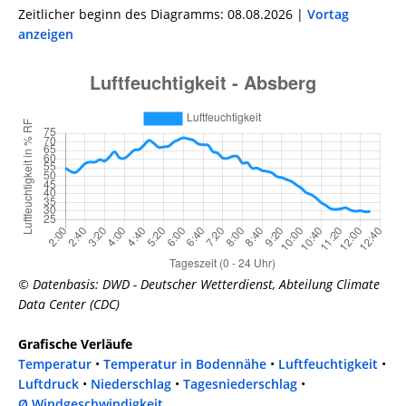
Zeitlicher beginn des Diagramms: 08.08.2026 |
Vortag
anzeigen
© Datenbasis: DWD - Deutscher Wetterdienst, Abteilung Climate
Data Center (CDC)
Grafische Verläufe
Temperatur
•
Temperatur in Bodennähe
•
Luftfeuchtigkeit
•
Luftdruck
•
Niederschlag
•
Tagesniederschlag
•
Ø Windgeschwindigkeit