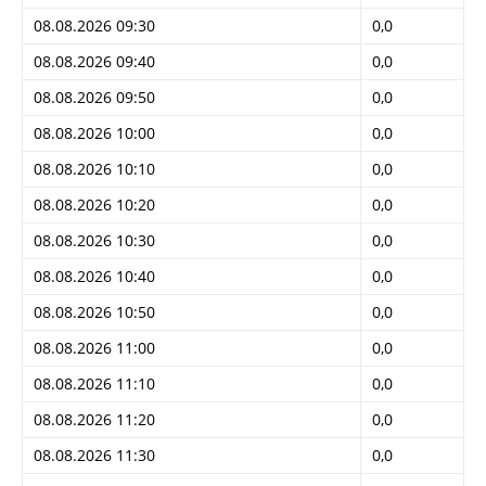
08.08.2026 09:30
0,0
08.08.2026 09:40
0,0
08.08.2026 09:50
0,0
08.08.2026 10:00
0,0
08.08.2026 10:10
0,0
08.08.2026 10:20
0,0
08.08.2026 10:30
0,0
08.08.2026 10:40
0,0
08.08.2026 10:50
0,0
08.08.2026 11:00
0,0
08.08.2026 11:10
0,0
08.08.2026 11:20
0,0
08.08.2026 11:30
0,0