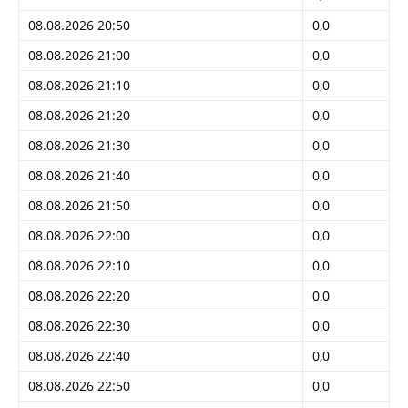
08.08.2026 20:50
0,0
08.08.2026 21:00
0,0
08.08.2026 21:10
0,0
08.08.2026 21:20
0,0
08.08.2026 21:30
0,0
08.08.2026 21:40
0,0
08.08.2026 21:50
0,0
08.08.2026 22:00
0,0
08.08.2026 22:10
0,0
08.08.2026 22:20
0,0
08.08.2026 22:30
0,0
08.08.2026 22:40
0,0
08.08.2026 22:50
0,0