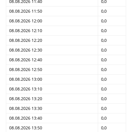
08.08.2026 11:40
0,0
08.08.2026 11:50
0,0
08.08.2026 12:00
0,0
08.08.2026 12:10
0,0
08.08.2026 12:20
0,0
08.08.2026 12:30
0,0
08.08.2026 12:40
0,0
08.08.2026 12:50
0,0
08.08.2026 13:00
0,0
08.08.2026 13:10
0,0
08.08.2026 13:20
0,0
08.08.2026 13:30
0,0
08.08.2026 13:40
0,0
08.08.2026 13:50
0,0