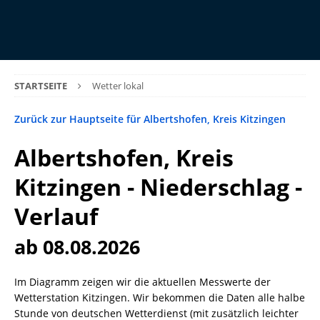
STARTSEITE
Wetter lokal
Zurück zur Hauptseite für Albertshofen, Kreis Kitzingen
Albertshofen, Kreis
Kitzingen - Niederschlag -
Verlauf
ab 08.08.2026
Im Diagramm zeigen wir die aktuellen Messwerte der
Wetterstation Kitzingen. Wir bekommen die Daten alle halbe
Stunde von deutschen Wetterdienst (mit zusätzlich leichter