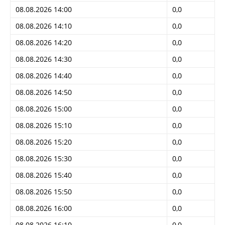
08.08.2026 14:00
0,0
08.08.2026 14:10
0,0
08.08.2026 14:20
0,0
08.08.2026 14:30
0,0
08.08.2026 14:40
0,0
08.08.2026 14:50
0,0
08.08.2026 15:00
0,0
08.08.2026 15:10
0,0
08.08.2026 15:20
0,0
08.08.2026 15:30
0,0
08.08.2026 15:40
0,0
08.08.2026 15:50
0,0
08.08.2026 16:00
0,0
08.08.2026 16:10
0,0