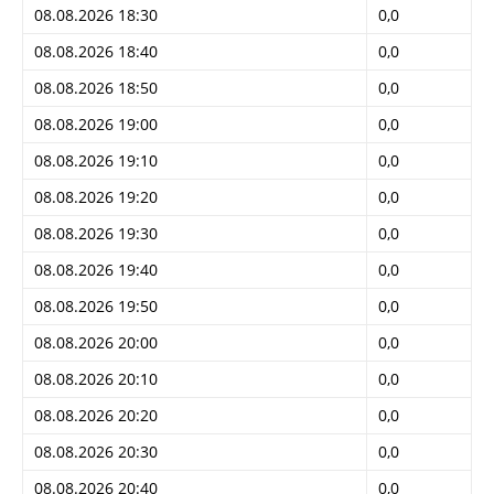
08.08.2026 18:30
0,0
08.08.2026 18:40
0,0
08.08.2026 18:50
0,0
08.08.2026 19:00
0,0
08.08.2026 19:10
0,0
08.08.2026 19:20
0,0
08.08.2026 19:30
0,0
08.08.2026 19:40
0,0
08.08.2026 19:50
0,0
08.08.2026 20:00
0,0
08.08.2026 20:10
0,0
08.08.2026 20:20
0,0
08.08.2026 20:30
0,0
08.08.2026 20:40
0,0