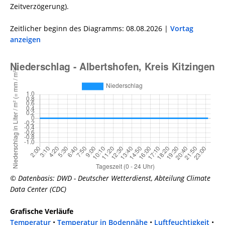
Zeitverzögerung).
Zeitlicher beginn des Diagramms: 08.08.2026 |
Vortag
anzeigen
© Datenbasis: DWD - Deutscher Wetterdienst, Abteilung Climate
Data Center (CDC)
Grafische Verläufe
Temperatur
•
Temperatur in Bodennähe
•
Luftfeuchtigkeit
•