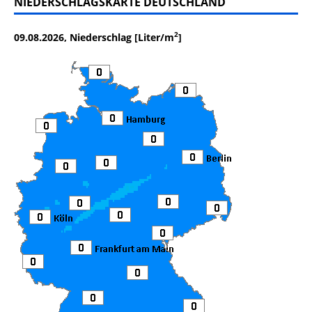
NIEDERSCHLAGSKARTE DEUTSCHLAND
2
09.08.2026, Niederschlag [Liter/m
]