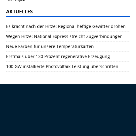
AKTUELLES
Es kracht nach der Hitze: Regional heftige Gewitter drohen
Wegen Hitze: National Express streicht Zugverbindungen
Neue Farben für unsere Temperaturkarten
Erstmals über 130 Prozent regenerative Erzeugung
100 GW installierte Photovoltaik-Leistung überschritten