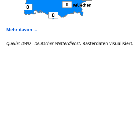
Mehr davon ...
Quelle: DWD - Deutscher Wetterdienst.
Rasterdaten visualisiert.