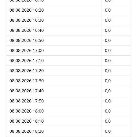
08.08.2026 16:20
0,0
08.08.2026 16:30
0,0
08.08.2026 16:40
0,0
08.08.2026 16:50
0,0
08.08.2026 17:00
0,0
08.08.2026 17:10
0,0
08.08.2026 17:20
0,0
08.08.2026 17:30
0,0
08.08.2026 17:40
0,0
08.08.2026 17:50
0,0
08.08.2026 18:00
0,0
08.08.2026 18:10
0,0
08.08.2026 18:20
0,0