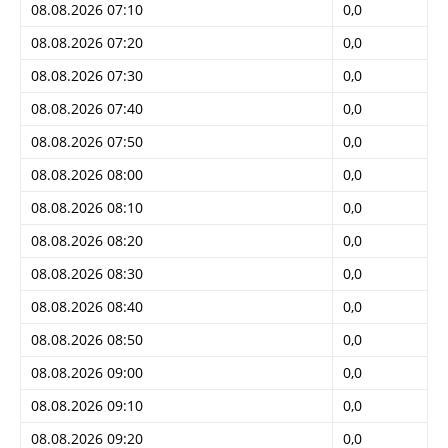
08.08.2026 07:10
0,0
08.08.2026 07:20
0,0
08.08.2026 07:30
0,0
08.08.2026 07:40
0,0
08.08.2026 07:50
0,0
08.08.2026 08:00
0,0
08.08.2026 08:10
0,0
08.08.2026 08:20
0,0
08.08.2026 08:30
0,0
08.08.2026 08:40
0,0
08.08.2026 08:50
0,0
08.08.2026 09:00
0,0
08.08.2026 09:10
0,0
08.08.2026 09:20
0,0