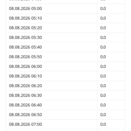
08.08.2026 05:00
0,0
08.08.2026 05:10
0,0
08.08.2026 05:20
0,0
08.08.2026 05:30
0,0
08.08.2026 05:40
0,0
08.08.2026 05:50
0,0
08.08.2026 06:00
0,0
08.08.2026 06:10
0,0
08.08.2026 06:20
0,0
08.08.2026 06:30
0,0
08.08.2026 06:40
0,0
08.08.2026 06:50
0,0
08.08.2026 07:00
0,0