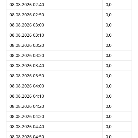
08.08.2026 02:40
0,0
08.08.2026 02:50
0,0
08.08.2026 03:00
0,0
08.08.2026 03:10
0,0
08.08.2026 03:20
0,0
08.08.2026 03:30
0,0
08.08.2026 03:40
0,0
08.08.2026 03:50
0,0
08.08.2026 04:00
0,0
08.08.2026 04:10
0,0
08.08.2026 04:20
0,0
08.08.2026 04:30
0,0
08.08.2026 04:40
0,0
08.08.2026 04:50
0,0