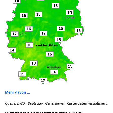
Mehr davon ...
Quelle: DWD - Deutscher Wetterdienst.
Rasterdaten visualisiert.