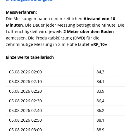
Messverfahren:
Die Messungen haben einen zeitlichen
Abstand von 10
Minuten
. Die Dauer jeder Messung beträgt eine Minute. Die
Luftfeuchtigkleit wird jeweils
2 Meter über dem Boden
gemessen. Die Produktabkürzung (DWD) für die
zehnminütige Messung in 2 m Höhe lautet
«RF_10»
Einzelwerte tabellarisch
05.08.2026 02:00
84,3
05.08.2026 02:10
84,1
05.08.2026 02:20
83,9
05.08.2026 02:30
86,4
05.08.2026 02:40
86,2
05.08.2026 02:50
88,1
05.08.2026 03:00
88,9