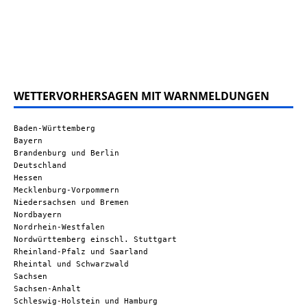
WETTERVORHERSAGEN MIT WARNMELDUNGEN
Baden-Württemberg
Bayern
Brandenburg und Berlin
Deutschland
Hessen
Mecklenburg-Vorpommern
Niedersachsen und Bremen
Nordbayern
Nordrhein-Westfalen
Nordwürttemberg einschl. Stuttgart
Rheinland-Pfalz und Saarland
Rheintal und Schwarzwald
Sachsen
Sachsen-Anhalt
Schleswig-Holstein und Hamburg