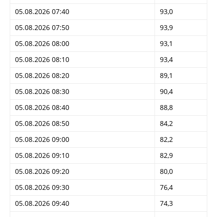
05.08.2026 07:40
93,0
05.08.2026 07:50
93,9
05.08.2026 08:00
93,1
05.08.2026 08:10
93,4
05.08.2026 08:20
89,1
05.08.2026 08:30
90,4
05.08.2026 08:40
88,8
05.08.2026 08:50
84,2
05.08.2026 09:00
82,2
05.08.2026 09:10
82,9
05.08.2026 09:20
80,0
05.08.2026 09:30
76,4
05.08.2026 09:40
74,3