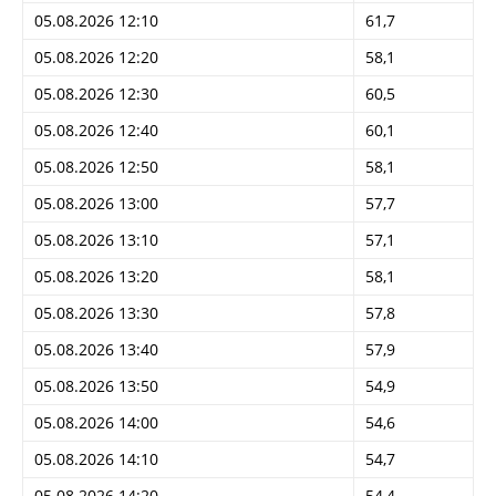
05.08.2026 12:10
61,7
05.08.2026 12:20
58,1
05.08.2026 12:30
60,5
05.08.2026 12:40
60,1
05.08.2026 12:50
58,1
05.08.2026 13:00
57,7
05.08.2026 13:10
57,1
05.08.2026 13:20
58,1
05.08.2026 13:30
57,8
05.08.2026 13:40
57,9
05.08.2026 13:50
54,9
05.08.2026 14:00
54,6
05.08.2026 14:10
54,7
05.08.2026 14:20
54,4