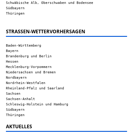
Schwäbische Alb, Oberschwaben und Bodensee
Südbayern
Thüringen
STRASSEN-WETTERVORHERSAGEN
Baden-Württemberg
Bayern
Brandenburg und Berlin
Hessen
Mecklenburg-Vorpommern
Niedersachsen und Bremen
Nordbayern
Nordrhein-Westfalen
Rheinland-Pfalz und Saarland
Sachsen
Sachsen-Anhalt
Schleswig-Holstein und Hamburg
Südbayern
Thüringen
AKTUELLES