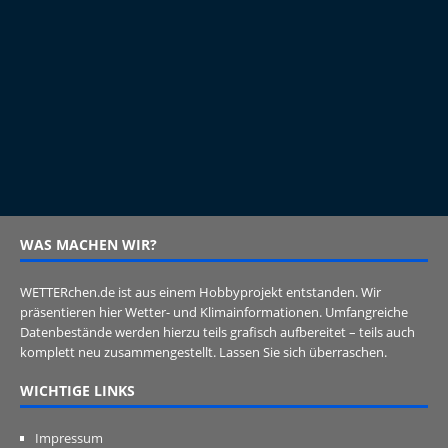
WAS MACHEN WIR?
WETTERchen.de ist aus einem Hobbyprojekt entstanden. Wir
präsentieren hier Wetter- und Klimainformationen. Umfangreiche
Datenbestände werden hierzu teils grafisch aufbereitet – teils auch
komplett neu zusammengestellt. Lassen Sie sich überraschen.
WICHTIGE LINKS
Impressum