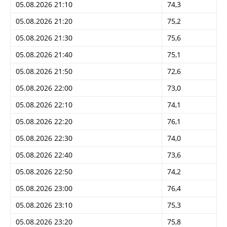
05.08.2026 21:10
74,3
05.08.2026 21:20
75,2
05.08.2026 21:30
75,6
05.08.2026 21:40
75,1
05.08.2026 21:50
72,6
05.08.2026 22:00
73,0
05.08.2026 22:10
74,1
05.08.2026 22:20
76,1
05.08.2026 22:30
74,0
05.08.2026 22:40
73,6
05.08.2026 22:50
74,2
05.08.2026 23:00
76,4
05.08.2026 23:10
75,3
05.08.2026 23:20
75,8