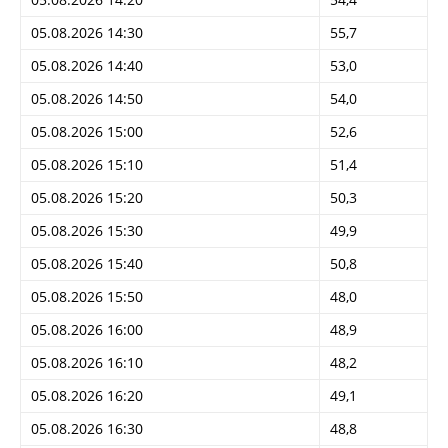
05.08.2026 14:30
55,7
05.08.2026 14:40
53,0
05.08.2026 14:50
54,0
05.08.2026 15:00
52,6
05.08.2026 15:10
51,4
05.08.2026 15:20
50,3
05.08.2026 15:30
49,9
05.08.2026 15:40
50,8
05.08.2026 15:50
48,0
05.08.2026 16:00
48,9
05.08.2026 16:10
48,2
05.08.2026 16:20
49,1
05.08.2026 16:30
48,8