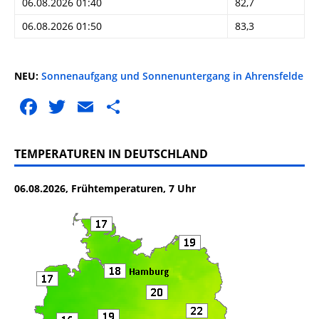
06.08.2026 01:40
82,7
06.08.2026 01:50
83,3
NEU:
Sonnenaufgang und Sonnenuntergang in Ahrensfelde
F
T
E
T
a
w
m
ei
c
it
ai
le
TEMPERATUREN IN DEUTSCHLAND
e
te
l
n
06.08.2026, Frühtemperaturen, 7 Uhr
b
r
o
o
k