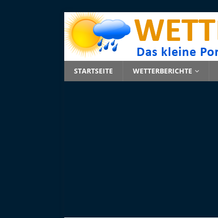
STARTSEITE
WETTERBERICHTE