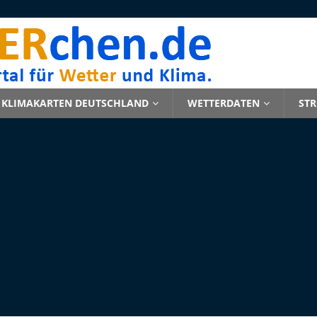
KLIMAKARTEN DEUTSCHLAND
WETTERDATEN
ST