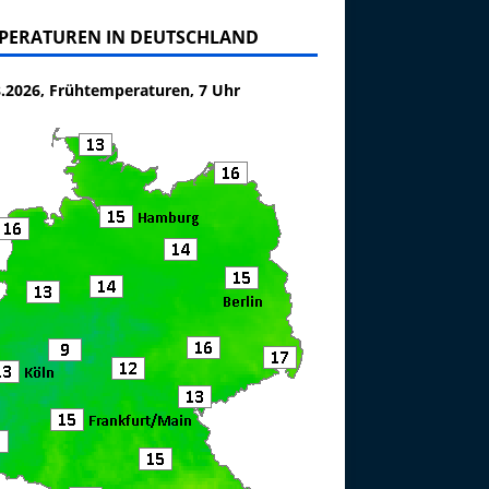
PERATUREN IN DEUTSCHLAND
8.2026, Frühtemperaturen, 7 Uhr