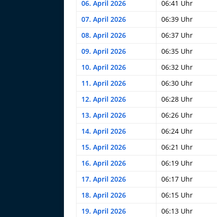
06. April 2026
06:41 Uhr
07. April 2026
06:39 Uhr
08. April 2026
06:37 Uhr
09. April 2026
06:35 Uhr
10. April 2026
06:32 Uhr
11. April 2026
06:30 Uhr
12. April 2026
06:28 Uhr
13. April 2026
06:26 Uhr
14. April 2026
06:24 Uhr
15. April 2026
06:21 Uhr
16. April 2026
06:19 Uhr
17. April 2026
06:17 Uhr
18. April 2026
06:15 Uhr
19. April 2026
06:13 Uhr