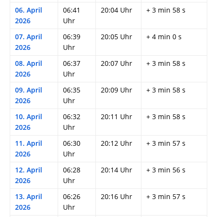
06. April
06:41
20:04 Uhr
+ 3 min 58 s
2026
Uhr
07. April
06:39
20:05 Uhr
+ 4 min 0 s
2026
Uhr
08. April
06:37
20:07 Uhr
+ 3 min 58 s
2026
Uhr
09. April
06:35
20:09 Uhr
+ 3 min 58 s
2026
Uhr
10. April
06:32
20:11 Uhr
+ 3 min 58 s
2026
Uhr
11. April
06:30
20:12 Uhr
+ 3 min 57 s
2026
Uhr
12. April
06:28
20:14 Uhr
+ 3 min 56 s
2026
Uhr
13. April
06:26
20:16 Uhr
+ 3 min 57 s
2026
Uhr