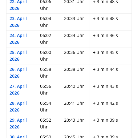
22. April
06:06
20:31 Uhr
+ 3 min 48 s
2026
Uhr
23. April
06:04
20:33 Uhr
+ 3 min 48 s
2026
Uhr
24. April
06:02
20:34 Uhr
+ 3 min 46 s
2026
Uhr
25. April
06:00
20:36 Uhr
+ 3 min 45 s
2026
Uhr
26. April
05:58
20:38 Uhr
+ 3 min 44 s
2026
Uhr
27. April
05:56
20:40 Uhr
+ 3 min 43 s
2026
Uhr
28. April
05:54
20:41 Uhr
+ 3 min 42 s
2026
Uhr
29. April
05:52
20:43 Uhr
+ 3 min 39 s
2026
Uhr
30. April
05:50
20:45 Uhr
+ 3 min 39 s