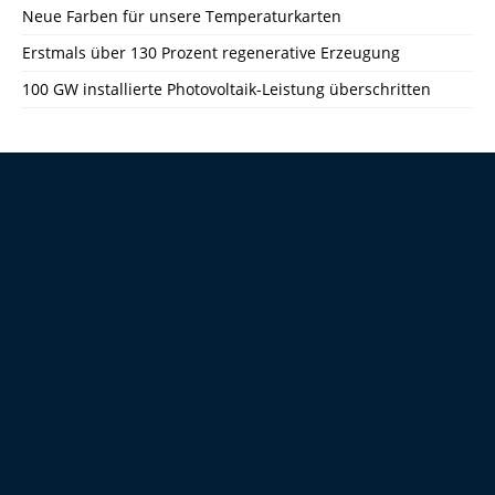
Neue Farben für unsere Temperaturkarten
Erstmals über 130 Prozent regenerative Erzeugung
100 GW installierte Photovoltaik-Leistung überschritten