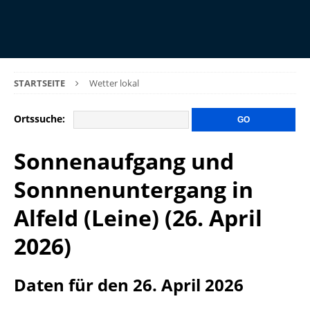
STARTSEITE
Wetter lokal
Ortssuche:
Sonnenaufgang und
Sonnnenuntergang in
Alfeld (Leine) (26. April
2026)
Daten für den 26. April 2026