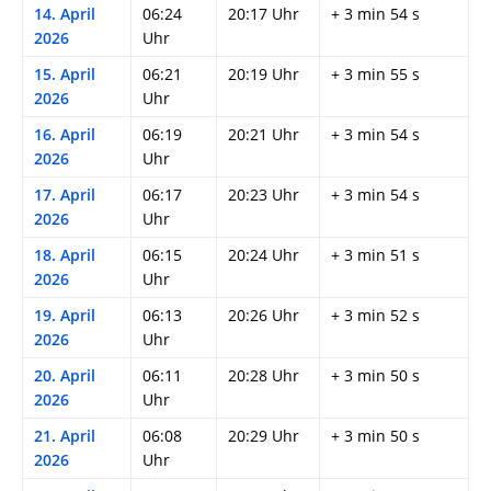
14. April
06:24
20:17 Uhr
+ 3 min 54 s
2026
Uhr
15. April
06:21
20:19 Uhr
+ 3 min 55 s
2026
Uhr
16. April
06:19
20:21 Uhr
+ 3 min 54 s
2026
Uhr
17. April
06:17
20:23 Uhr
+ 3 min 54 s
2026
Uhr
18. April
06:15
20:24 Uhr
+ 3 min 51 s
2026
Uhr
19. April
06:13
20:26 Uhr
+ 3 min 52 s
2026
Uhr
20. April
06:11
20:28 Uhr
+ 3 min 50 s
2026
Uhr
21. April
06:08
20:29 Uhr
+ 3 min 50 s
2026
Uhr