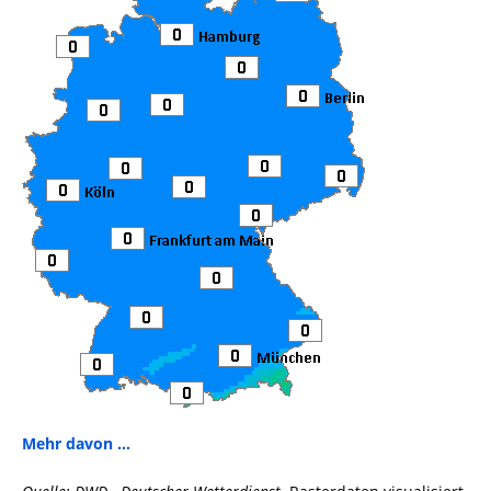
Mehr davon ...