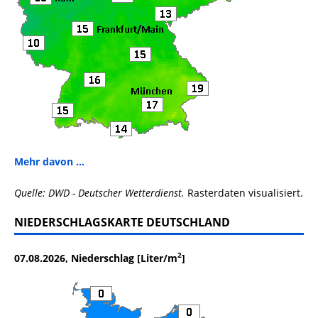
Mehr davon ...
Quelle: DWD - Deutscher Wetterdienst.
Rasterdaten visualisiert.
NIEDERSCHLAGSKARTE DEUTSCHLAND
2
07.08.2026, Niederschlag [Liter/m
]