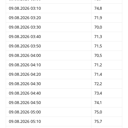
09.08.2026 03:10
74,8
09.08.2026 03:20
71,9
09.08.2026 03:30
70,0
09.08.2026 03:40
71,3
09.08.2026 03:50
71,5
09.08.2026 04:00
70,5
09.08.2026 04:10
71,2
09.08.2026 04:20
71,4
09.08.2026 04:30
72,2
09.08.2026 04:40
73,4
09.08.2026 04:50
74,1
09.08.2026 05:00
75,0
09.08.2026 05:10
75,7