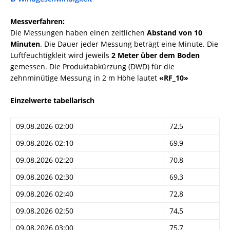
Messverfahren:
Die Messungen haben einen zeitlichen
Abstand von 10
Minuten
. Die Dauer jeder Messung beträgt eine Minute. Die
Luftfeuchtigkleit wird jeweils
2 Meter über dem Boden
gemessen. Die Produktabkürzung (DWD) für die
zehnminütige Messung in 2 m Höhe lautet
«RF_10»
Einzelwerte tabellarisch
09.08.2026 02:00
72,5
09.08.2026 02:10
69,9
09.08.2026 02:20
70,8
09.08.2026 02:30
69,3
09.08.2026 02:40
72,8
09.08.2026 02:50
74,5
09.08.2026 03:00
75,7