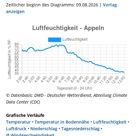
Zeitlicher beginn des Diagramms: 09.08.2026 |
Vortag
anzeigen
© Datenbasis: DWD - Deutscher Wetterdienst, Abteilung Climate
Data Center (CDC)
Grafische Verläufe
Temperatur
•
Temperatur in Bodennähe
•
Luftfeuchtigkeit
•
Luftdruck
•
Niederschlag
•
Tagesniederschlag
•
Ø Windgeschwindigkeit