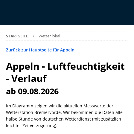
STARTSEITE
Wetter lokal
Zurück zur Hauptseite für Appeln
Appeln - Luftfeuchtigkeit
- Verlauf
ab 09.08.2026
Im Diagramm zeigen wir die aktuellen Messwerte der
Wetterstation Bremervörde. Wir bekommen die Daten alle
halbe Stunde von deutschen Wetterdienst (mit zusätzlich
leichter Zeitverzögerung).