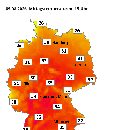
e
te
l
n
09.08.2026, Mittagstemperaturen, 15 Uhr
b
r
o
o
k