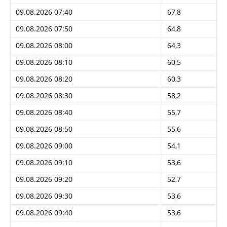
09.08.2026 07:40
67,8
09.08.2026 07:50
64,8
09.08.2026 08:00
64,3
09.08.2026 08:10
60,5
09.08.2026 08:20
60,3
09.08.2026 08:30
58,2
09.08.2026 08:40
55,7
09.08.2026 08:50
55,6
09.08.2026 09:00
54,1
09.08.2026 09:10
53,6
09.08.2026 09:20
52,7
09.08.2026 09:30
53,6
09.08.2026 09:40
53,6