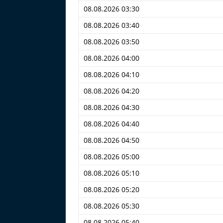
08.08.2026 03:30
08.08.2026 03:40
08.08.2026 03:50
08.08.2026 04:00
08.08.2026 04:10
08.08.2026 04:20
08.08.2026 04:30
08.08.2026 04:40
08.08.2026 04:50
08.08.2026 05:00
08.08.2026 05:10
08.08.2026 05:20
08.08.2026 05:30
08.08.2026 05:40