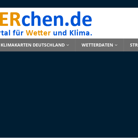
KLIMAKARTEN DEUTSCHLAND
WETTERDATEN
ST