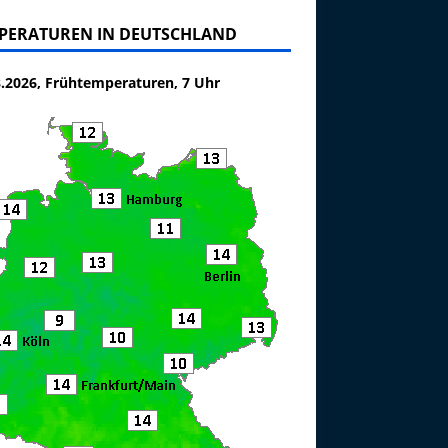
PERATUREN IN DEUTSCHLAND
8.2026, Frühtemperaturen, 7 Uhr