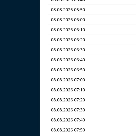
08.08.2026 05:50
08.08.2026 06:00
08.08.2026 06:10
08.08.2026 06:20
08.08.2026 06:30
08.08.2026 06:40
08.08.2026 06:50
08.08.2026 07:00
08.08.2026 07:10
08.08.2026 07:20
08.08.2026 07:30
08.08.2026 07:40
08.08.2026 07:50