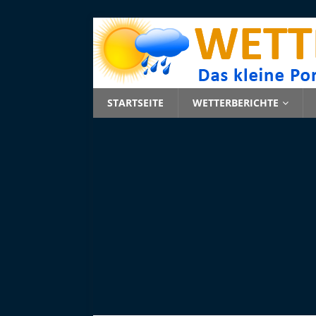
STARTSEITE
WETTERBERICHTE