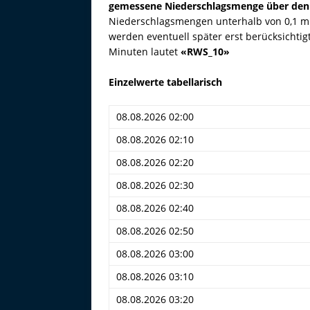
gemessene Niederschlagsmenge über den
Niederschlagsmengen unterhalb von 0,1 
werden eventuell später erst berücksichti
Minuten lautet
«RWS_10»
Einzelwerte tabellarisch
08.08.2026 02:00
08.08.2026 02:10
08.08.2026 02:20
08.08.2026 02:30
08.08.2026 02:40
08.08.2026 02:50
08.08.2026 03:00
08.08.2026 03:10
08.08.2026 03:20