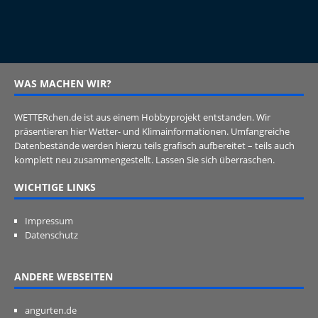
WAS MACHEN WIR?
WETTERchen.de ist aus einem Hobbyprojekt entstanden. Wir
präsentieren hier Wetter- und Klimainformationen. Umfangreiche
Datenbestände werden hierzu teils grafisch aufbereitet – teils auch
komplett neu zusammengestellt. Lassen Sie sich überraschen.
WICHTIGE LINKS
Impressum
Datenschutz
ANDERE WEBSEITEN
angurten.de