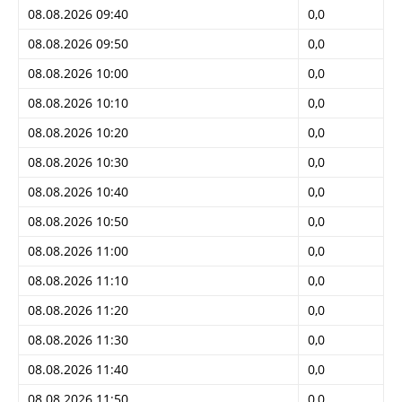
08.08.2026 09:40
0,0
08.08.2026 09:50
0,0
08.08.2026 10:00
0,0
08.08.2026 10:10
0,0
08.08.2026 10:20
0,0
08.08.2026 10:30
0,0
08.08.2026 10:40
0,0
08.08.2026 10:50
0,0
08.08.2026 11:00
0,0
08.08.2026 11:10
0,0
08.08.2026 11:20
0,0
08.08.2026 11:30
0,0
08.08.2026 11:40
0,0
08.08.2026 11:50
0,0