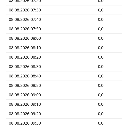
08.08.2026 07:20
0,0
08.08.2026 07:30
0,0
08.08.2026 07:40
0,0
08.08.2026 07:50
0,0
08.08.2026 08:00
0,0
08.08.2026 08:10
0,0
08.08.2026 08:20
0,0
08.08.2026 08:30
0,0
08.08.2026 08:40
0,0
08.08.2026 08:50
0,0
08.08.2026 09:00
0,0
08.08.2026 09:10
0,0
08.08.2026 09:20
0,0
08.08.2026 09:30
0,0