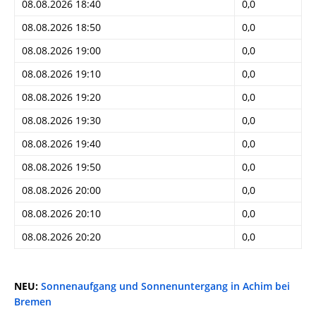
08.08.2026 18:40
0,0
08.08.2026 18:50
0,0
08.08.2026 19:00
0,0
08.08.2026 19:10
0,0
08.08.2026 19:20
0,0
08.08.2026 19:30
0,0
08.08.2026 19:40
0,0
08.08.2026 19:50
0,0
08.08.2026 20:00
0,0
08.08.2026 20:10
0,0
08.08.2026 20:20
0,0
NEU:
Sonnenaufgang und Sonnenuntergang in Achim bei
Bremen