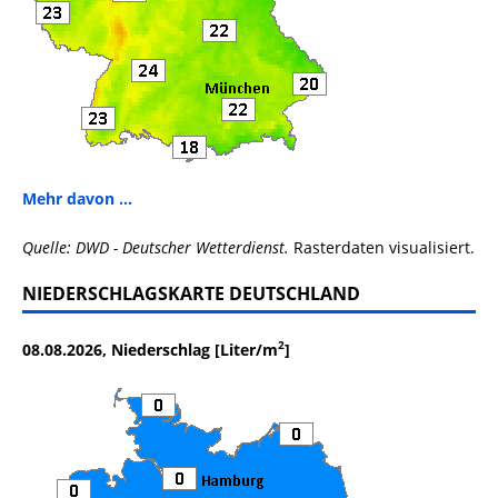
Mehr davon ...
Quelle: DWD - Deutscher Wetterdienst.
Rasterdaten visualisiert.
NIEDERSCHLAGSKARTE DEUTSCHLAND
2
08.08.2026, Niederschlag [Liter/m
]