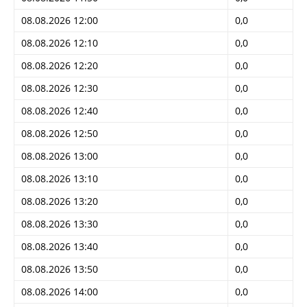
08.08.2026 12:00
0,0
08.08.2026 12:10
0,0
08.08.2026 12:20
0,0
08.08.2026 12:30
0,0
08.08.2026 12:40
0,0
08.08.2026 12:50
0,0
08.08.2026 13:00
0,0
08.08.2026 13:10
0,0
08.08.2026 13:20
0,0
08.08.2026 13:30
0,0
08.08.2026 13:40
0,0
08.08.2026 13:50
0,0
08.08.2026 14:00
0,0