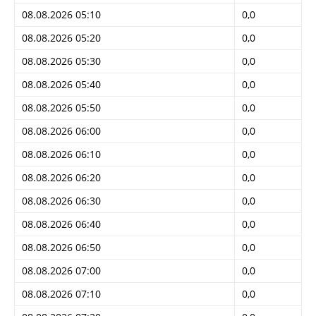
08.08.2026 05:10
0,0
08.08.2026 05:20
0,0
08.08.2026 05:30
0,0
08.08.2026 05:40
0,0
08.08.2026 05:50
0,0
08.08.2026 06:00
0,0
08.08.2026 06:10
0,0
08.08.2026 06:20
0,0
08.08.2026 06:30
0,0
08.08.2026 06:40
0,0
08.08.2026 06:50
0,0
08.08.2026 07:00
0,0
08.08.2026 07:10
0,0