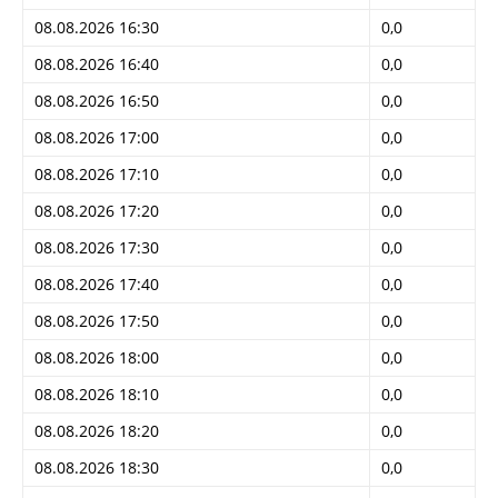
08.08.2026 16:30
0,0
08.08.2026 16:40
0,0
08.08.2026 16:50
0,0
08.08.2026 17:00
0,0
08.08.2026 17:10
0,0
08.08.2026 17:20
0,0
08.08.2026 17:30
0,0
08.08.2026 17:40
0,0
08.08.2026 17:50
0,0
08.08.2026 18:00
0,0
08.08.2026 18:10
0,0
08.08.2026 18:20
0,0
08.08.2026 18:30
0,0