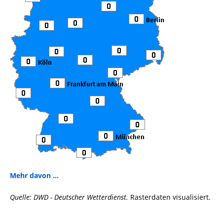
Mehr davon ...
Quelle: DWD - Deutscher Wetterdienst.
Rasterdaten visualisiert.