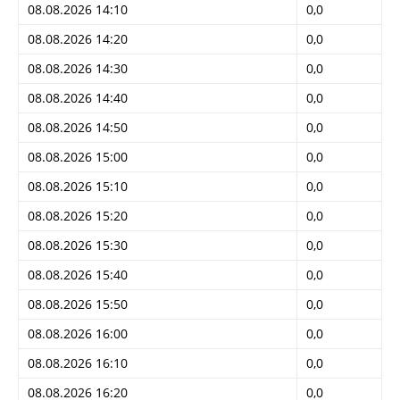
08.08.2026 14:10
0,0
08.08.2026 14:20
0,0
08.08.2026 14:30
0,0
08.08.2026 14:40
0,0
08.08.2026 14:50
0,0
08.08.2026 15:00
0,0
08.08.2026 15:10
0,0
08.08.2026 15:20
0,0
08.08.2026 15:30
0,0
08.08.2026 15:40
0,0
08.08.2026 15:50
0,0
08.08.2026 16:00
0,0
08.08.2026 16:10
0,0
08.08.2026 16:20
0,0