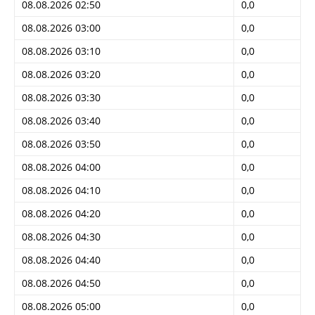
08.08.2026 02:50
0,0
08.08.2026 03:00
0,0
08.08.2026 03:10
0,0
08.08.2026 03:20
0,0
08.08.2026 03:30
0,0
08.08.2026 03:40
0,0
08.08.2026 03:50
0,0
08.08.2026 04:00
0,0
08.08.2026 04:10
0,0
08.08.2026 04:20
0,0
08.08.2026 04:30
0,0
08.08.2026 04:40
0,0
08.08.2026 04:50
0,0
08.08.2026 05:00
0,0