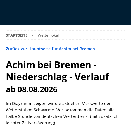
STARTSEITE
Wetter lokal
Zurück zur Hauptseite für Achim bei Bremen
Achim bei Bremen -
Niederschlag - Verlauf
ab 08.08.2026
Im Diagramm zeigen wir die aktuellen Messwerte der
Wetterstation Schwarme. Wir bekommen die Daten alle
halbe Stunde von deutschen Wetterdienst (mit zusätzlich
leichter Zeitverzögerung).