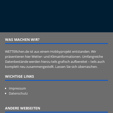
WAS MACHEN WIR?
WETTERchen.de ist aus einem Hobbyprojekt entstanden. Wir
präsentieren hier Wetter- und Klimainformationen. Umfangreiche
Datenbestände werden hierzu teils grafisch aufbereitet – teils auch
komplett neu zusammengestellt. Lassen Sie sich überraschen.
WICHTIGE LINKS
Impressum
Datenschutz
ANDERE WEBSEITEN