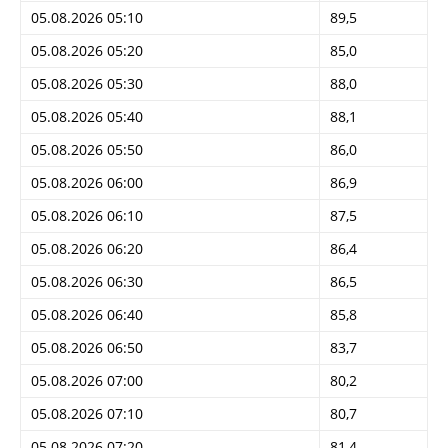
05.08.2026 05:10
89,5
05.08.2026 05:20
85,0
05.08.2026 05:30
88,0
05.08.2026 05:40
88,1
05.08.2026 05:50
86,0
05.08.2026 06:00
86,9
05.08.2026 06:10
87,5
05.08.2026 06:20
86,4
05.08.2026 06:30
86,5
05.08.2026 06:40
85,8
05.08.2026 06:50
83,7
05.08.2026 07:00
80,2
05.08.2026 07:10
80,7
05.08.2026 07:20
81,4