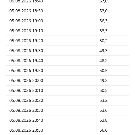
05.08.2026 18:40
57,0
05.08.2026 18:50
53,0
05.08.2026 19:00
56,3
05.08.2026 19:10
53,3
05.08.2026 19:20
50,2
05.08.2026 19:30
49,3
05.08.2026 19:40
48,2
05.08.2026 19:50
50,5
05.08.2026 20:00
49,2
05.08.2026 20:10
50,5
05.08.2026 20:20
53,2
05.08.2026 20:30
53,6
05.08.2026 20:40
53,8
05.08.2026 20:50
56,6