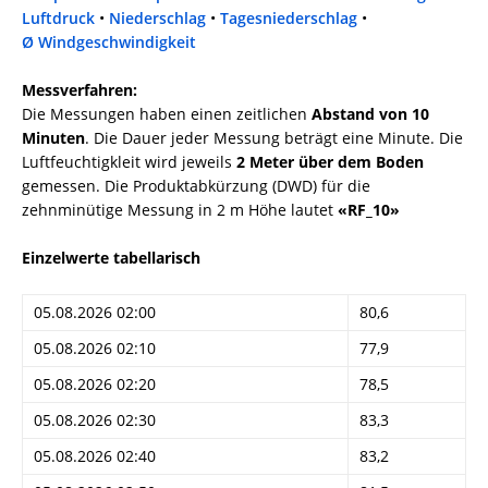
Luftdruck
•
Niederschlag
•
Tagesniederschlag
•
Ø Windgeschwindigkeit
Messverfahren:
Die Messungen haben einen zeitlichen
Abstand von 10
Minuten
. Die Dauer jeder Messung beträgt eine Minute. Die
Luftfeuchtigkleit wird jeweils
2 Meter über dem Boden
gemessen. Die Produktabkürzung (DWD) für die
zehnminütige Messung in 2 m Höhe lautet
«RF_10»
Einzelwerte tabellarisch
05.08.2026 02:00
80,6
05.08.2026 02:10
77,9
05.08.2026 02:20
78,5
05.08.2026 02:30
83,3
05.08.2026 02:40
83,2