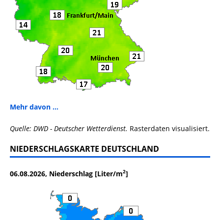
Mehr davon ...
Quelle: DWD - Deutscher Wetterdienst.
Rasterdaten visualisiert.
NIEDERSCHLAGSKARTE DEUTSCHLAND
2
06.08.2026, Niederschlag [Liter/m
]