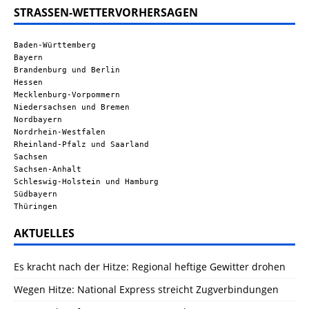
STRASSEN-WETTERVORHERSAGEN
Baden-Württemberg
Bayern
Brandenburg und Berlin
Hessen
Mecklenburg-Vorpommern
Niedersachsen und Bremen
Nordbayern
Nordrhein-Westfalen
Rheinland-Pfalz und Saarland
Sachsen
Sachsen-Anhalt
Schleswig-Holstein und Hamburg
Südbayern
Thüringen
AKTUELLES
Es kracht nach der Hitze: Regional heftige Gewitter drohen
Wegen Hitze: National Express streicht Zugverbindungen