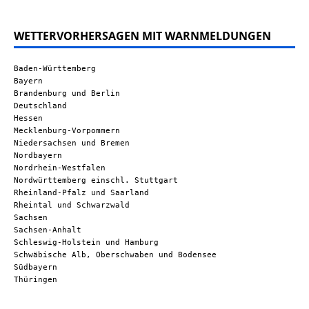
WETTERVORHERSAGEN MIT WARNMELDUNGEN
Baden-Württemberg
Bayern
Brandenburg und Berlin
Deutschland
Hessen
Mecklenburg-Vorpommern
Niedersachsen und Bremen
Nordbayern
Nordrhein-Westfalen
Nordwürttemberg einschl. Stuttgart
Rheinland-Pfalz und Saarland
Rheintal und Schwarzwald
Sachsen
Sachsen-Anhalt
Schleswig-Holstein und Hamburg
Schwäbische Alb, Oberschwaben und Bodensee
Südbayern
Thüringen