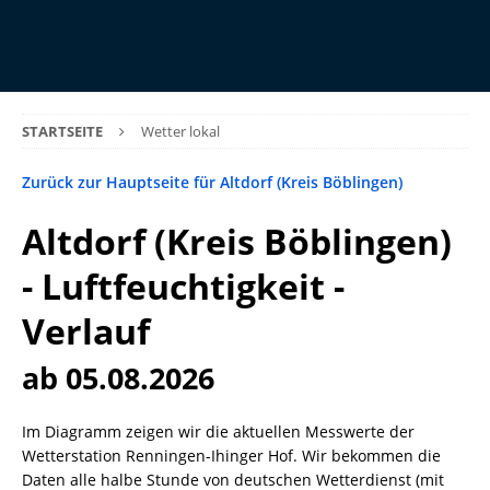
STARTSEITE
Wetter lokal
Zurück zur Hauptseite für Altdorf (Kreis Böblingen)
Altdorf (Kreis Böblingen)
- Luftfeuchtigkeit -
Verlauf
ab 05.08.2026
Im Diagramm zeigen wir die aktuellen Messwerte der
Wetterstation Renningen-Ihinger Hof. Wir bekommen die
Daten alle halbe Stunde von deutschen Wetterdienst (mit