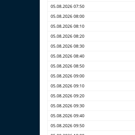
05.08.2026 07:50
05.08.2026 08:00
05.08.2026 08:10
05.08.2026 08:20
05.08.2026 08:30
05.08.2026 08:40
05.08.2026 08:50
05.08.2026 09:00
05.08.2026 09:10
05.08.2026 09:20
05.08.2026 09:30
05.08.2026 09:40
05.08.2026 09:50