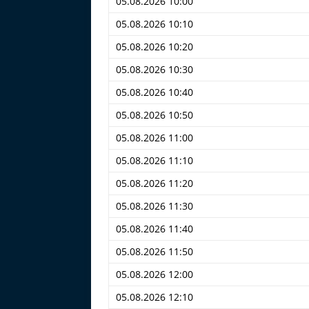
05.08.2026 10:00
05.08.2026 10:10
05.08.2026 10:20
05.08.2026 10:30
05.08.2026 10:40
05.08.2026 10:50
05.08.2026 11:00
05.08.2026 11:10
05.08.2026 11:20
05.08.2026 11:30
05.08.2026 11:40
05.08.2026 11:50
05.08.2026 12:00
05.08.2026 12:10