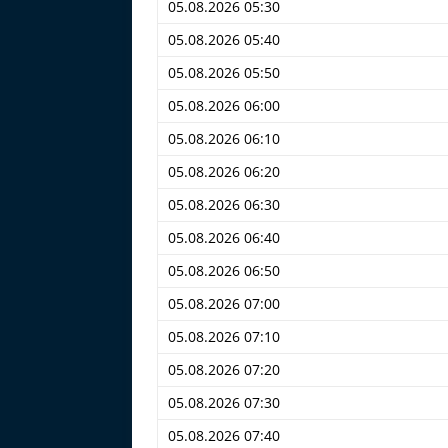
05.08.2026 05:30
05.08.2026 05:40
05.08.2026 05:50
05.08.2026 06:00
05.08.2026 06:10
05.08.2026 06:20
05.08.2026 06:30
05.08.2026 06:40
05.08.2026 06:50
05.08.2026 07:00
05.08.2026 07:10
05.08.2026 07:20
05.08.2026 07:30
05.08.2026 07:40