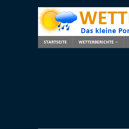
STARTSEITE
WETTERBERICHTE