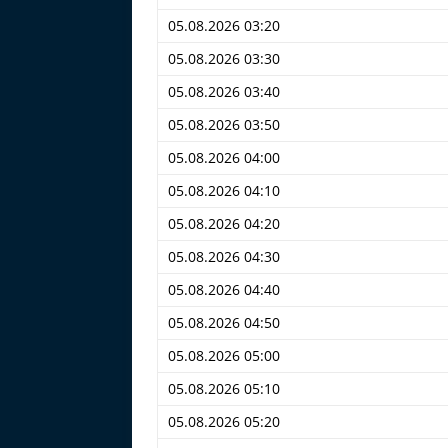
05.08.2026 03:20
05.08.2026 03:30
05.08.2026 03:40
05.08.2026 03:50
05.08.2026 04:00
05.08.2026 04:10
05.08.2026 04:20
05.08.2026 04:30
05.08.2026 04:40
05.08.2026 04:50
05.08.2026 05:00
05.08.2026 05:10
05.08.2026 05:20