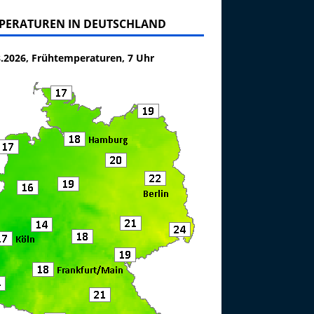
PERATUREN IN DEUTSCHLAND
8.2026, Frühtemperaturen, 7 Uhr