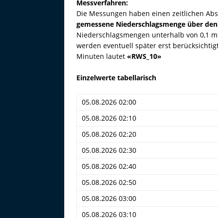
Messverfahren:
Die Messungen haben einen zeitlichen Abs
gemessene Niederschlagsmenge über den
Niederschlagsmengen unterhalb von 0,1 
werden eventuell später erst berücksichti
Minuten lautet
«RWS_10»
Einzelwerte tabellarisch
05.08.2026 02:00
05.08.2026 02:10
05.08.2026 02:20
05.08.2026 02:30
05.08.2026 02:40
05.08.2026 02:50
05.08.2026 03:00
05.08.2026 03:10