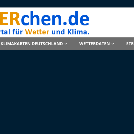
KLIMAKARTEN DEUTSCHLAND
WETTERDATEN
ST