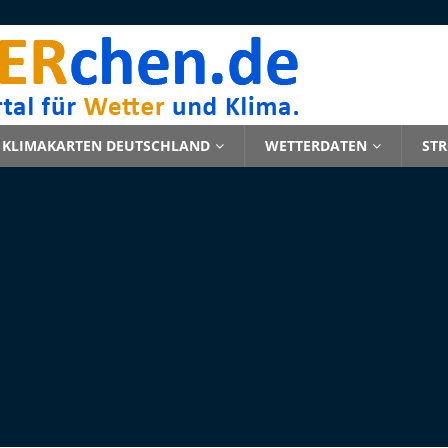
KLIMAKARTEN DEUTSCHLAND
WETTERDATEN
ST