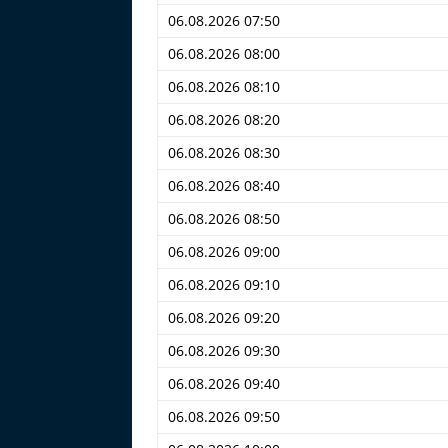
06.08.2026 07:50
06.08.2026 08:00
06.08.2026 08:10
06.08.2026 08:20
06.08.2026 08:30
06.08.2026 08:40
06.08.2026 08:50
06.08.2026 09:00
06.08.2026 09:10
06.08.2026 09:20
06.08.2026 09:30
06.08.2026 09:40
06.08.2026 09:50