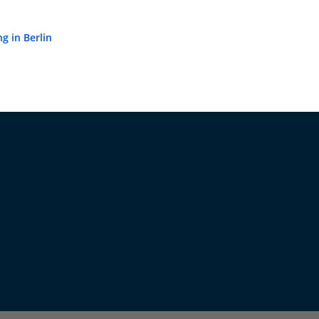
 in Berlin