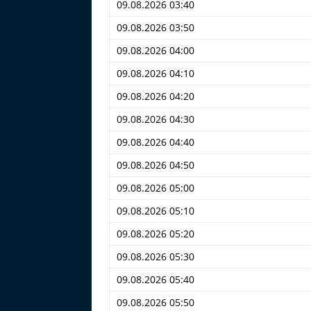
09.08.2026 03:40
09.08.2026 03:50
09.08.2026 04:00
09.08.2026 04:10
09.08.2026 04:20
09.08.2026 04:30
09.08.2026 04:40
09.08.2026 04:50
09.08.2026 05:00
09.08.2026 05:10
09.08.2026 05:20
09.08.2026 05:30
09.08.2026 05:40
09.08.2026 05:50