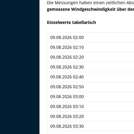
Die Messungen haben einen zeitlichen Abs
gemessene Windgeschwindigkeit über de
Einzelwerte tabellarisch
09.08.2026 02:00
09.08.2026 02:10
09.08.2026 02:20
09.08.2026 02:30
09.08.2026 02:40
09.08.2026 02:50
09.08.2026 03:00
09.08.2026 03:10
09.08.2026 03:20
09.08.2026 03:30