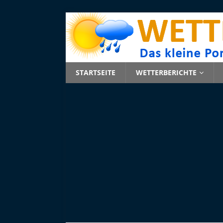
STARTSEITE
WETTERBERICHTE