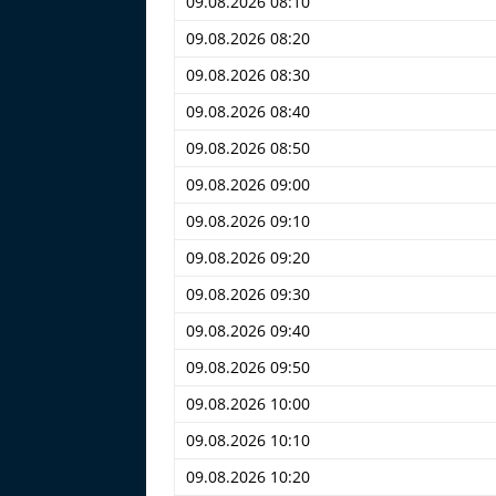
09.08.2026 08:10
09.08.2026 08:20
09.08.2026 08:30
09.08.2026 08:40
09.08.2026 08:50
09.08.2026 09:00
09.08.2026 09:10
09.08.2026 09:20
09.08.2026 09:30
09.08.2026 09:40
09.08.2026 09:50
09.08.2026 10:00
09.08.2026 10:10
09.08.2026 10:20