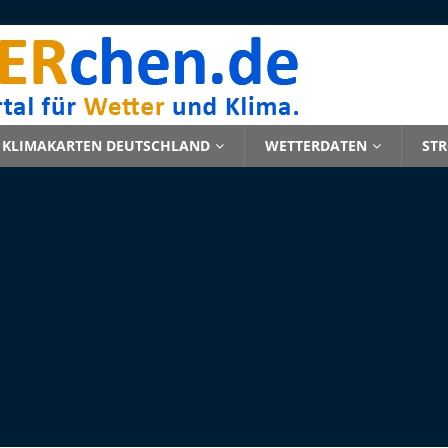
KLIMAKARTEN DEUTSCHLAND
WETTERDATEN
ST