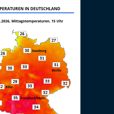
PERATUREN IN DEUTSCHLAND
8.2026, Mittagstemperaturen, 15 Uhr