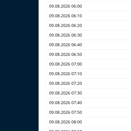
09.08.2026 06:00
09.08.2026 06:10
09.08.2026 06:20
09.08.2026 06:30
09.08.2026 06:40
09.08.2026 06:50
09.08.2026 07:00
09.08.2026 07:10
09.08.2026 07:20
09.08.2026 07:30
09.08.2026 07:40
09.08.2026 07:50
09.08.2026 08:00