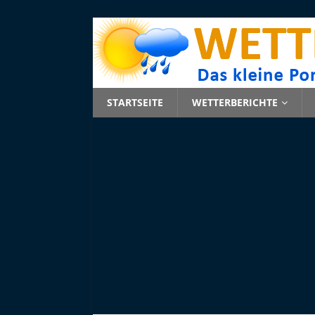
STARTSEITE
WETTERBERICHTE