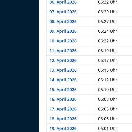
06. April 2026
06:32 Uhr
07. April 2026
06:29 Uhr
08. April 2026
06:27 Uhr
09. April 2026
06:24 Uhr
10. April 2026
06:22 Uhr
11. April 2026
06:19 Uhr
12. April 2026
06:17 Uhr
13. April 2026
06:15 Uhr
14. April 2026
06:12 Uhr
15. April 2026
06:10 Uhr
16. April 2026
06:08 Uhr
17. April 2026
06:05 Uhr
18. April 2026
06:03 Uhr
19. April 2026
06:01 Uhr