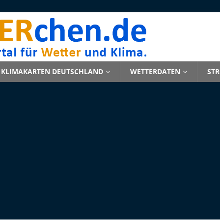
KLIMAKARTEN DEUTSCHLAND
WETTERDATEN
ST