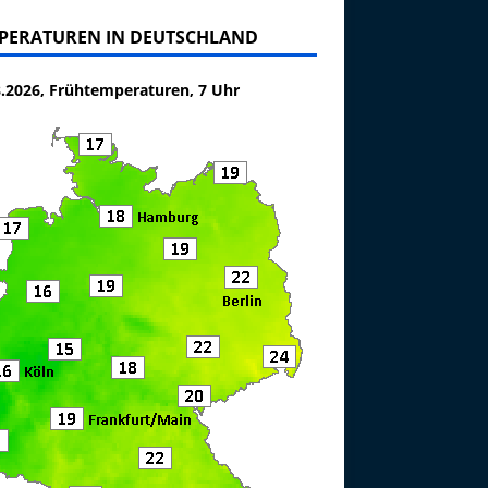
PERATUREN IN DEUTSCHLAND
8.2026, Frühtemperaturen, 7 Uhr