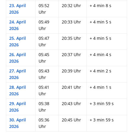
23. April
05:52
20:32 Uhr
+ 4 min 8 s
2026
Uhr
24. April
05:49
20:33 Uhr
+ 4 min 5 s
2026
Uhr
25. April
05:47
20:35 Uhr
+ 4 min 5 s
2026
Uhr
26. April
05:45
20:37 Uhr
+ 4 min 4 s
2026
Uhr
27. April
05:43
20:39 Uhr
+ 4 min 2 s
2026
Uhr
28. April
05:41
20:41 Uhr
+ 4 min 1 s
2026
Uhr
29. April
05:38
20:43 Uhr
+ 3 min 59 s
2026
Uhr
30. April
05:36
20:45 Uhr
+ 3 min 59 s
2026
Uhr