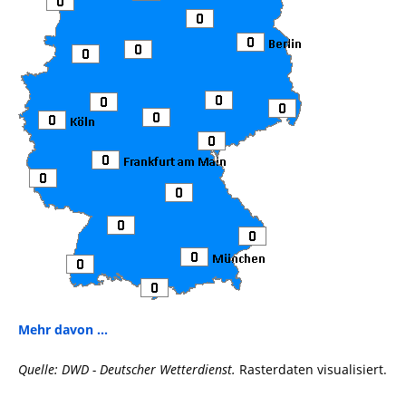
Mehr davon ...
Quelle: DWD - Deutscher Wetterdienst.
Rasterdaten visualisiert.