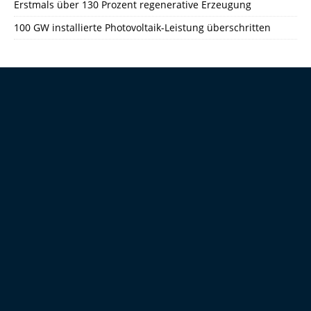
Erstmals über 130 Prozent regenerative Erzeugung
100 GW installierte Photovoltaik-Leistung überschritten