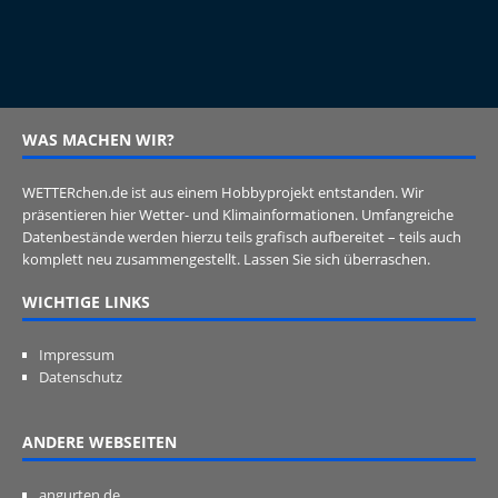
WAS MACHEN WIR?
WETTERchen.de ist aus einem Hobbyprojekt entstanden. Wir
präsentieren hier Wetter- und Klimainformationen. Umfangreiche
Datenbestände werden hierzu teils grafisch aufbereitet – teils auch
komplett neu zusammengestellt. Lassen Sie sich überraschen.
WICHTIGE LINKS
Impressum
Datenschutz
ANDERE WEBSEITEN
angurten.de