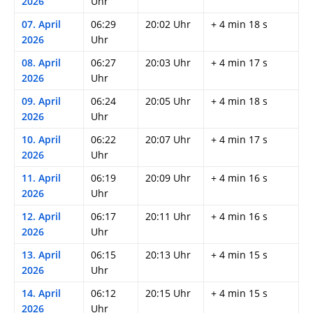
2026
Uhr
07. April
06:29
20:02 Uhr
+ 4 min 18 s
2026
Uhr
08. April
06:27
20:03 Uhr
+ 4 min 17 s
2026
Uhr
09. April
06:24
20:05 Uhr
+ 4 min 18 s
2026
Uhr
10. April
06:22
20:07 Uhr
+ 4 min 17 s
2026
Uhr
11. April
06:19
20:09 Uhr
+ 4 min 16 s
2026
Uhr
12. April
06:17
20:11 Uhr
+ 4 min 16 s
2026
Uhr
13. April
06:15
20:13 Uhr
+ 4 min 15 s
2026
Uhr
14. April
06:12
20:15 Uhr
+ 4 min 15 s
2026
Uhr