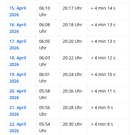
15. April
06:10
20:17 Uhr
+ 4 min 14 s
2026
Uhr
16. April
06:08
20:18 Uhr
+ 4 min 13 s
2026
Uhr
17. April
06:05
20:20 Uhr
+ 4 min 13 s
2026
Uhr
18. April
06:03
20:22 Uhr
+ 4 min 12 s
2026
Uhr
19. April
06:01
20:24 Uhr
+ 4 min 10 s
2026
Uhr
20. April
05:58
20:26 Uhr
+ 4 min 11 s
2026
Uhr
21. April
05:56
20:28 Uhr
+ 4 min 9 s
2026
Uhr
22. April
05:54
20:30 Uhr
+ 4 min 8 s
2026
Uhr