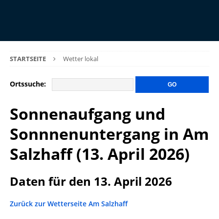
STARTSEITE
Wetter lokal
Ortssuche:
Sonnenaufgang und
Sonnnenuntergang in Am
Salzhaff (13. April 2026)
Daten für den 13. April 2026
Zurück zur Wetterseite Am Salzhaff