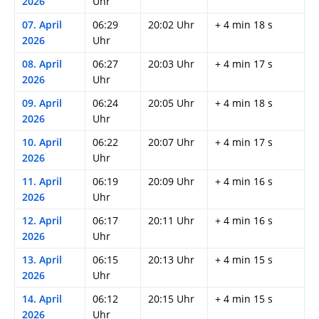
2026
Uhr
07. April
06:29
20:02 Uhr
+ 4 min 18 s
2026
Uhr
08. April
06:27
20:03 Uhr
+ 4 min 17 s
2026
Uhr
09. April
06:24
20:05 Uhr
+ 4 min 18 s
2026
Uhr
10. April
06:22
20:07 Uhr
+ 4 min 17 s
2026
Uhr
11. April
06:19
20:09 Uhr
+ 4 min 16 s
2026
Uhr
12. April
06:17
20:11 Uhr
+ 4 min 16 s
2026
Uhr
13. April
06:15
20:13 Uhr
+ 4 min 15 s
2026
Uhr
14. April
06:12
20:15 Uhr
+ 4 min 15 s
2026
Uhr