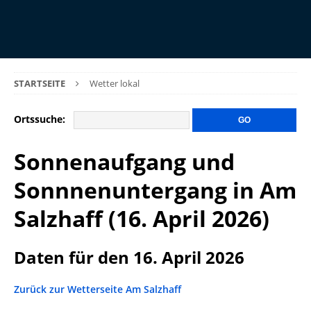
STARTSEITE
Wetter lokal
Ortssuche:
Sonnenaufgang und
Sonnnenuntergang in Am
Salzhaff (16. April 2026)
Daten für den 16. April 2026
Zurück zur Wetterseite Am Salzhaff