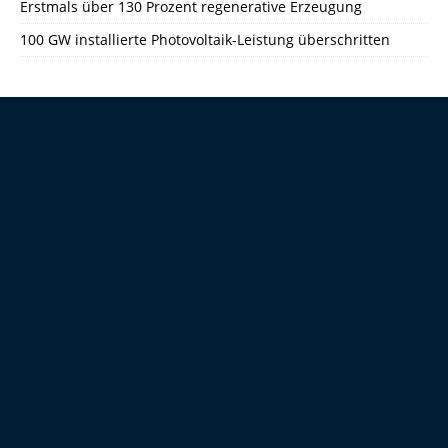
Erstmals über 130 Prozent regenerative Erzeugung
100 GW installierte Photovoltaik-Leistung überschritten