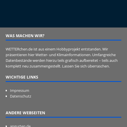
WAS MACHEN WIR?
WETTERchen.de ist aus einem Hobbyprojekt entstanden. Wir
präsentieren hier Wetter- und Klimainformationen. Umfangreiche
Datenbestände werden hierzu teils grafisch aufbereitet – teils auch
komplett neu zusammengestellt. Lassen Sie sich überraschen.
WICHTIGE LINKS
Impressum
Datenschutz
ANDERE WEBSEITEN
angurten.de