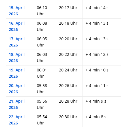
15. April
06:10
20:17 Uhr
+ 4 min 14 s
2026
Uhr
16. April
06:08
20:18 Uhr
+ 4 min 13 s
2026
Uhr
17. April
06:05
20:20 Uhr
+ 4 min 13 s
2026
Uhr
18. April
06:03
20:22 Uhr
+ 4 min 12 s
2026
Uhr
19. April
06:01
20:24 Uhr
+ 4 min 10 s
2026
Uhr
20. April
05:58
20:26 Uhr
+ 4 min 11 s
2026
Uhr
21. April
05:56
20:28 Uhr
+ 4 min 9 s
2026
Uhr
22. April
05:54
20:30 Uhr
+ 4 min 8 s
2026
Uhr