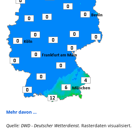
Mehr davon ...
Quelle: DWD - Deutscher Wetterdienst.
Rasterdaten visualisiert.