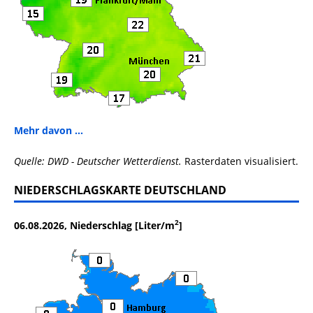
Mehr davon ...
Quelle: DWD - Deutscher Wetterdienst.
Rasterdaten visualisiert.
NIEDERSCHLAGSKARTE DEUTSCHLAND
2
06.08.2026, Niederschlag [Liter/m
]