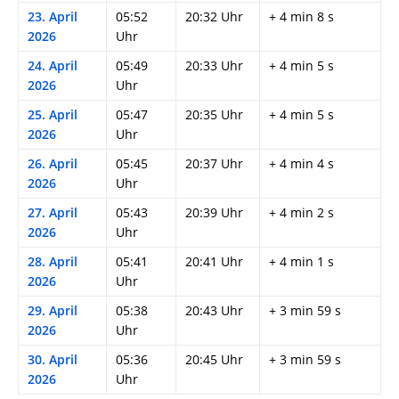
23. April
05:52
20:32 Uhr
+ 4 min 8 s
2026
Uhr
24. April
05:49
20:33 Uhr
+ 4 min 5 s
2026
Uhr
25. April
05:47
20:35 Uhr
+ 4 min 5 s
2026
Uhr
26. April
05:45
20:37 Uhr
+ 4 min 4 s
2026
Uhr
27. April
05:43
20:39 Uhr
+ 4 min 2 s
2026
Uhr
28. April
05:41
20:41 Uhr
+ 4 min 1 s
2026
Uhr
29. April
05:38
20:43 Uhr
+ 3 min 59 s
2026
Uhr
30. April
05:36
20:45 Uhr
+ 3 min 59 s
2026
Uhr