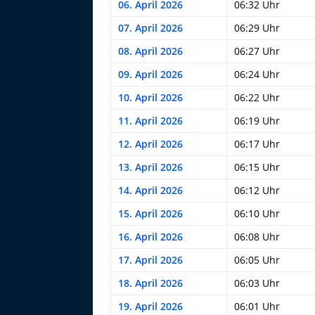
06. April 2026
06:32 Uhr
07. April 2026
06:29 Uhr
08. April 2026
06:27 Uhr
09. April 2026
06:24 Uhr
10. April 2026
06:22 Uhr
11. April 2026
06:19 Uhr
12. April 2026
06:17 Uhr
13. April 2026
06:15 Uhr
14. April 2026
06:12 Uhr
15. April 2026
06:10 Uhr
16. April 2026
06:08 Uhr
17. April 2026
06:05 Uhr
18. April 2026
06:03 Uhr
19. April 2026
06:01 Uhr