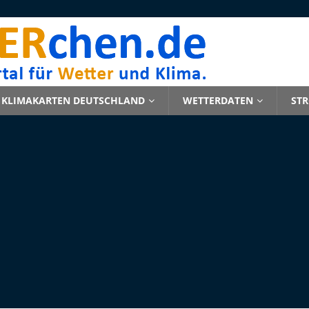
KLIMAKARTEN DEUTSCHLAND
WETTERDATEN
ST