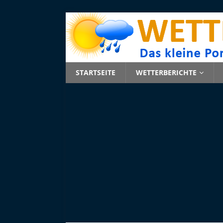
STARTSEITE
WETTERBERICHTE