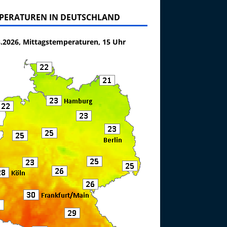
PERATUREN IN DEUTSCHLAND
8.2026, Mittagstemperaturen, 15 Uhr