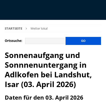
STARTSEITE
Wetter lokal
Ortssuche:
Sonnenaufgang und
Sonnnenuntergang in
Adlkofen bei Landshut,
Isar (03. April 2026)
Daten für den 03. April 2026