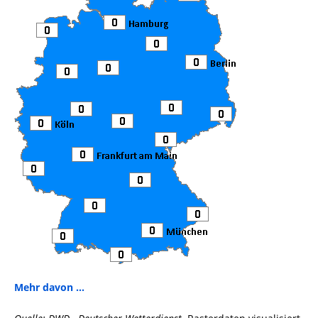
Mehr davon ...