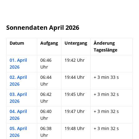
Sonnendaten April 2026
Datum
Aufgang
Untergang
Änderung
Tageslänge
01. April
06:46
19:42 Uhr
2026
Uhr
02. April
06:44
19:44 Uhr
+ 3 min 33 s
2026
Uhr
03. April
06:42
19:45 Uhr
+ 3 min 32 s
2026
Uhr
04. April
06:40
19:47 Uhr
+ 3 min 32 s
2026
Uhr
05. April
06:38
19:48 Uhr
+ 3 min 32 s
2026
Uhr