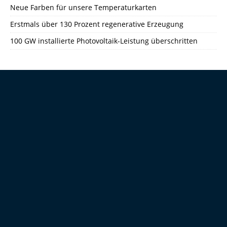
Neue Farben für unsere Temperaturkarten
Erstmals über 130 Prozent regenerative Erzeugung
100 GW installierte Photovoltaik-Leistung überschritten