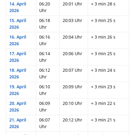
14. April
06:20
20:01 Uhr
+ 3 min 28 s
2026
Uhr
15. April
06:18
20:03 Uhr
+ 3 min 25 s
2026
Uhr
16. April
06:16
20:04 Uhr
+ 3 min 26 s
2026
Uhr
17. April
06:14
20:06 Uhr
+ 3 min 25 s
2026
Uhr
18. April
06:12
20:07 Uhr
+ 3 min 24 s
2026
Uhr
19. April
06:10
20:09 Uhr
+ 3 min 23 s
2026
Uhr
20. April
06:09
20:10 Uhr
+ 3 min 22 s
2026
Uhr
21. April
06:07
20:12 Uhr
+ 3 min 21 s
2026
Uhr