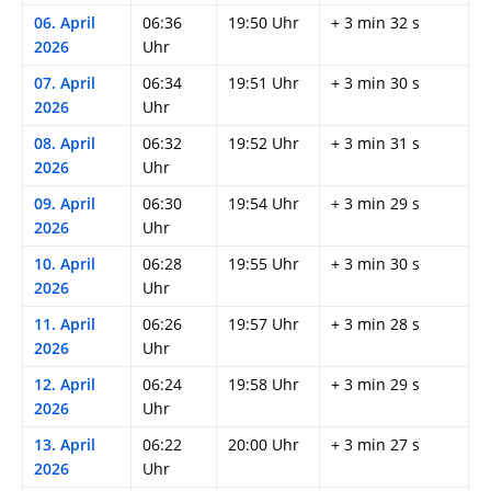
06. April
06:36
19:50 Uhr
+ 3 min 32 s
2026
Uhr
07. April
06:34
19:51 Uhr
+ 3 min 30 s
2026
Uhr
08. April
06:32
19:52 Uhr
+ 3 min 31 s
2026
Uhr
09. April
06:30
19:54 Uhr
+ 3 min 29 s
2026
Uhr
10. April
06:28
19:55 Uhr
+ 3 min 30 s
2026
Uhr
11. April
06:26
19:57 Uhr
+ 3 min 28 s
2026
Uhr
12. April
06:24
19:58 Uhr
+ 3 min 29 s
2026
Uhr
13. April
06:22
20:00 Uhr
+ 3 min 27 s
2026
Uhr