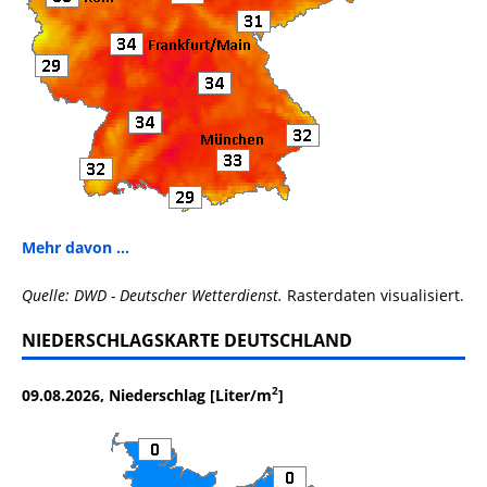
Mehr davon ...
Quelle: DWD - Deutscher Wetterdienst.
Rasterdaten visualisiert.
NIEDERSCHLAGSKARTE DEUTSCHLAND
2
09.08.2026, Niederschlag [Liter/m
]