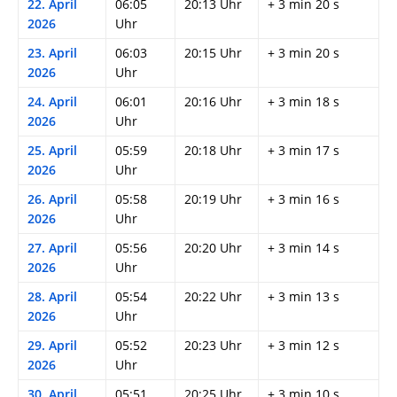
22. April
06:05
20:13 Uhr
+ 3 min 20 s
2026
Uhr
23. April
06:03
20:15 Uhr
+ 3 min 20 s
2026
Uhr
24. April
06:01
20:16 Uhr
+ 3 min 18 s
2026
Uhr
25. April
05:59
20:18 Uhr
+ 3 min 17 s
2026
Uhr
26. April
05:58
20:19 Uhr
+ 3 min 16 s
2026
Uhr
27. April
05:56
20:20 Uhr
+ 3 min 14 s
2026
Uhr
28. April
05:54
20:22 Uhr
+ 3 min 13 s
2026
Uhr
29. April
05:52
20:23 Uhr
+ 3 min 12 s
2026
Uhr
30. April
05:51
20:25 Uhr
+ 3 min 10 s