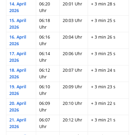
14. April
06:20
20:01 Uhr
+ 3 min 28 s
2026
Uhr
15. April
06:18
20:03 Uhr
+ 3 min 25 s
2026
Uhr
16. April
06:16
20:04 Uhr
+ 3 min 26 s
2026
Uhr
17. April
06:14
20:06 Uhr
+ 3 min 25 s
2026
Uhr
18. April
06:12
20:07 Uhr
+ 3 min 24 s
2026
Uhr
19. April
06:10
20:09 Uhr
+ 3 min 23 s
2026
Uhr
20. April
06:09
20:10 Uhr
+ 3 min 22 s
2026
Uhr
21. April
06:07
20:12 Uhr
+ 3 min 21 s
2026
Uhr