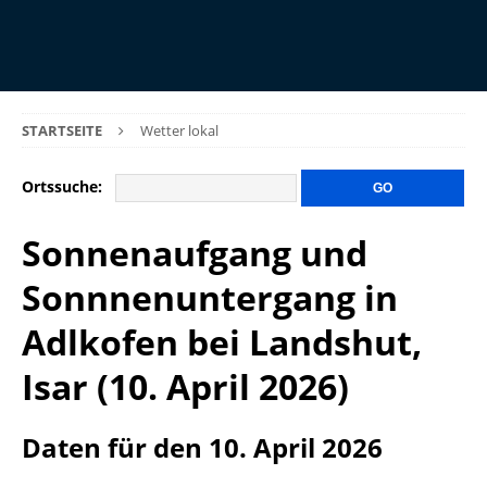
STARTSEITE
Wetter lokal
Ortssuche:
Sonnenaufgang und
Sonnnenuntergang in
Adlkofen bei Landshut,
Isar (10. April 2026)
Daten für den 10. April 2026