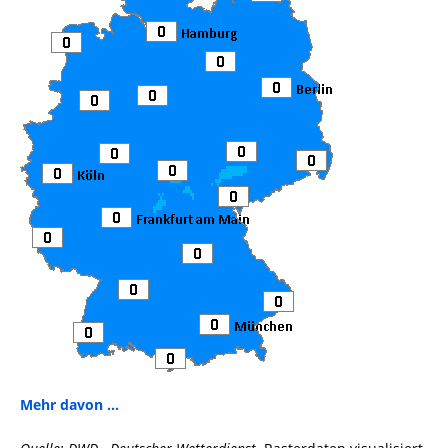
Mehr davon ...