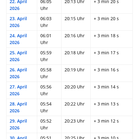
22. April
06:05
20:13 Uhr
+ 3 min 20 s
2026
Uhr
23. April
06:03
20:15 Uhr
+ 3 min 20 s
2026
Uhr
24. April
06:01
20:16 Uhr
+ 3 min 18 s
2026
Uhr
25. April
05:59
20:18 Uhr
+ 3 min 17 s
2026
Uhr
26. April
05:58
20:19 Uhr
+ 3 min 16 s
2026
Uhr
27. April
05:56
20:20 Uhr
+ 3 min 14 s
2026
Uhr
28. April
05:54
20:22 Uhr
+ 3 min 13 s
2026
Uhr
29. April
05:52
20:23 Uhr
+ 3 min 12 s
2026
Uhr
30. April
05:51
20:25 Uhr
+ 3 min 10 s