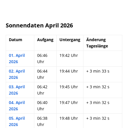
Sonnendaten April 2026
Datum
Aufgang
Untergang
Änderung
Tageslänge
01. April
06:46
19:42 Uhr
2026
Uhr
02. April
06:44
19:44 Uhr
+ 3 min 33 s
2026
Uhr
03. April
06:42
19:45 Uhr
+ 3 min 32 s
2026
Uhr
04. April
06:40
19:47 Uhr
+ 3 min 32 s
2026
Uhr
05. April
06:38
19:48 Uhr
+ 3 min 32 s
2026
Uhr