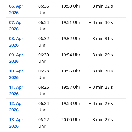
06. April
06:36
19:50 Uhr
+ 3 min 32 s
2026
Uhr
07. April
06:34
19:51 Uhr
+ 3 min 30 s
2026
Uhr
08. April
06:32
19:52 Uhr
+ 3 min 31 s
2026
Uhr
09. April
06:30
19:54 Uhr
+ 3 min 29 s
2026
Uhr
10. April
06:28
19:55 Uhr
+ 3 min 30 s
2026
Uhr
11. April
06:26
19:57 Uhr
+ 3 min 28 s
2026
Uhr
12. April
06:24
19:58 Uhr
+ 3 min 29 s
2026
Uhr
13. April
06:22
20:00 Uhr
+ 3 min 27 s
2026
Uhr