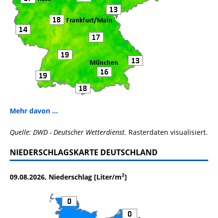
Mehr davon ...
Quelle: DWD - Deutscher Wetterdienst.
Rasterdaten visualisiert.
NIEDERSCHLAGSKARTE DEUTSCHLAND
2
09.08.2026, Niederschlag [Liter/m
]