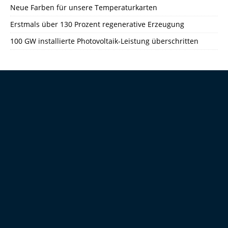
Neue Farben für unsere Temperaturkarten
Erstmals über 130 Prozent regenerative Erzeugung
100 GW installierte Photovoltaik-Leistung überschritten