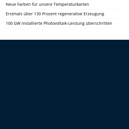
Neue Farben für unsere Temperaturkarten
Erstmals über 130 Prozent regenerative Erzeugung
100 GW installierte Photovoltaik-Leistung überschritten