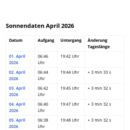
Sonnendaten April 2026
Datum
Aufgang
Untergang
Änderung
Tageslänge
01. April
06:46
19:42 Uhr
2026
Uhr
02. April
06:44
19:44 Uhr
+ 3 min 33 s
2026
Uhr
03. April
06:42
19:45 Uhr
+ 3 min 32 s
2026
Uhr
04. April
06:40
19:47 Uhr
+ 3 min 32 s
2026
Uhr
05. April
06:38
19:48 Uhr
+ 3 min 32 s
2026
Uhr