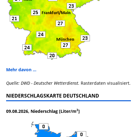
Mehr davon ...
Quelle: DWD - Deutscher Wetterdienst.
Rasterdaten visualisiert.
NIEDERSCHLAGSKARTE DEUTSCHLAND
2
09.08.2026, Niederschlag [Liter/m
]