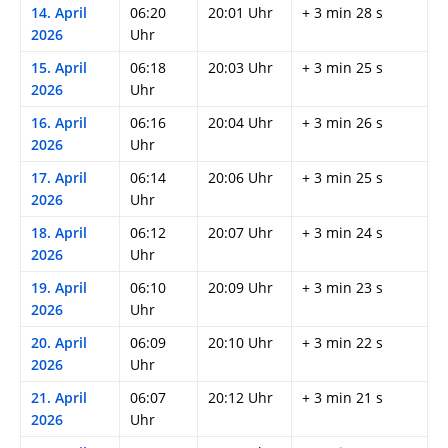
14. April
06:20
20:01 Uhr
+ 3 min 28 s
2026
Uhr
15. April
06:18
20:03 Uhr
+ 3 min 25 s
2026
Uhr
16. April
06:16
20:04 Uhr
+ 3 min 26 s
2026
Uhr
17. April
06:14
20:06 Uhr
+ 3 min 25 s
2026
Uhr
18. April
06:12
20:07 Uhr
+ 3 min 24 s
2026
Uhr
19. April
06:10
20:09 Uhr
+ 3 min 23 s
2026
Uhr
20. April
06:09
20:10 Uhr
+ 3 min 22 s
2026
Uhr
21. April
06:07
20:12 Uhr
+ 3 min 21 s
2026
Uhr