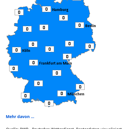
Mehr davon ...