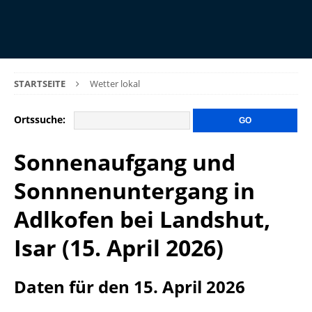
STARTSEITE
Wetter lokal
Ortssuche:
Sonnenaufgang und
Sonnnenuntergang in
Adlkofen bei Landshut,
Isar (15. April 2026)
Daten für den 15. April 2026