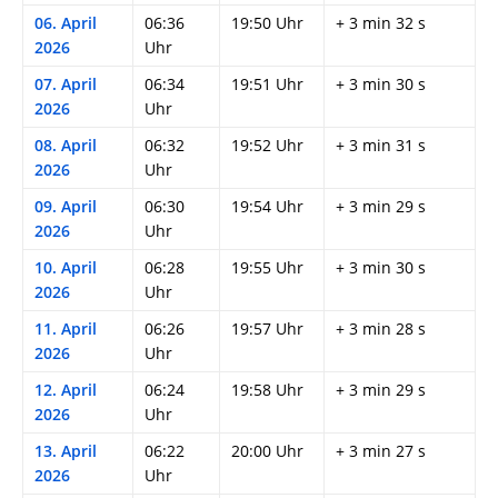
06. April
06:36
19:50 Uhr
+ 3 min 32 s
2026
Uhr
07. April
06:34
19:51 Uhr
+ 3 min 30 s
2026
Uhr
08. April
06:32
19:52 Uhr
+ 3 min 31 s
2026
Uhr
09. April
06:30
19:54 Uhr
+ 3 min 29 s
2026
Uhr
10. April
06:28
19:55 Uhr
+ 3 min 30 s
2026
Uhr
11. April
06:26
19:57 Uhr
+ 3 min 28 s
2026
Uhr
12. April
06:24
19:58 Uhr
+ 3 min 29 s
2026
Uhr
13. April
06:22
20:00 Uhr
+ 3 min 27 s
2026
Uhr