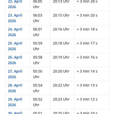
22. April
06:05
20:13 Uhr
+ 3 min 20 s
2026
Uhr
23. April
06:03
20:15 Uhr
+ 3 min 20 s
2026
Uhr
24. April
06:01
20:16 Uhr
+ 3 min 18 s
2026
Uhr
25. April
05:59
20:18 Uhr
+ 3 min 17 s
2026
Uhr
26. April
05:58
20:19 Uhr
+ 3 min 16 s
2026
Uhr
27. April
05:56
20:20 Uhr
+ 3 min 14 s
2026
Uhr
28. April
05:54
20:22 Uhr
+ 3 min 13 s
2026
Uhr
29. April
05:52
20:23 Uhr
+ 3 min 12 s
2026
Uhr
30. April
05:51
20:25 Uhr
+ 3 min 10 s