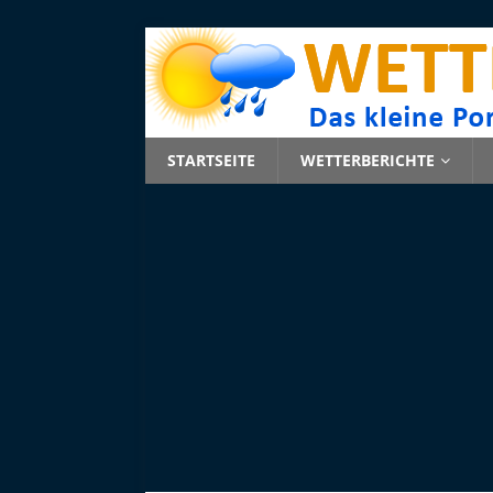
STARTSEITE
WETTERBERICHTE