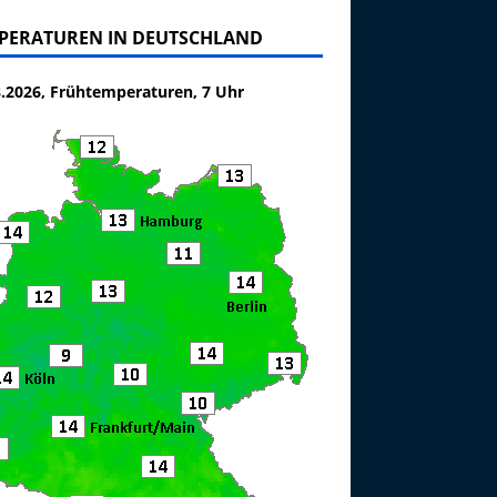
PERATUREN IN DEUTSCHLAND
8.2026, Frühtemperaturen, 7 Uhr