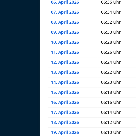
06. April 2026
06:36 Uhr
07. April 2026
06:34 Uhr
08. April 2026
06:32 Uhr
09. April 2026
06:30 Uhr
10. April 2026
06:28 Uhr
11. April 2026
06:26 Uhr
12. April 2026
06:24 Uhr
13. April 2026
06:22 Uhr
14. April 2026
06:20 Uhr
15. April 2026
06:18 Uhr
16. April 2026
06:16 Uhr
17. April 2026
06:14 Uhr
18. April 2026
06:12 Uhr
19. April 2026
06:10 Uhr