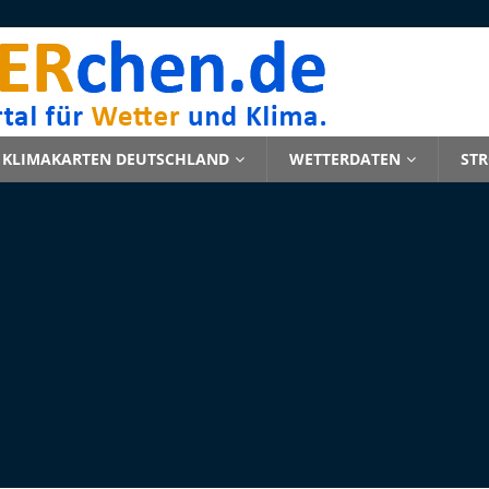
KLIMAKARTEN DEUTSCHLAND
WETTERDATEN
ST